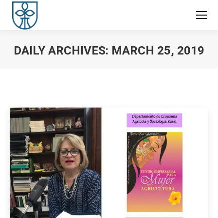
DAILY ARCHIVES:
MARCH 25, 2019
You are here: