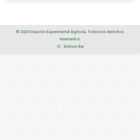
© 2026 Estación Experimental Agrícola. Todos los derechos
reservados.
Bottom Bar