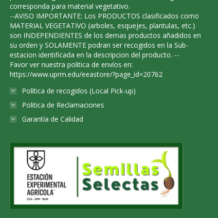
corresponda para material vegetativo.
--AVISO IMPORTANTE: Los PRODUCTOS clasificados como
MATERIAL VEGETATIVO (arboles, esquejes, plantulas, etc.)
son INDEPENDIENTES de los demas productos añadidos en
su orden y SOLAMENTE podran ser recogidos en la Sub-
estacion identificada en la descripcion del producto. --
Favor ver nuestra politica de envíos en:
https://www.uprm.edu/eeastore/?page_id=20762
Política de recogidos (Local Pick-up)
Politica de Reclamaciones
Garantía de Calidad