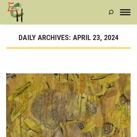
Search:
DAILY ARCHIVES:
APRIL 23, 2024
You are here: