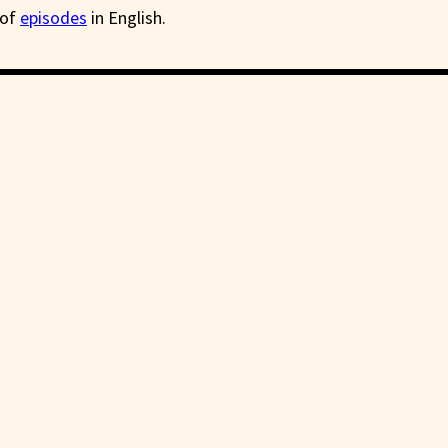
 of
episodes
in English.