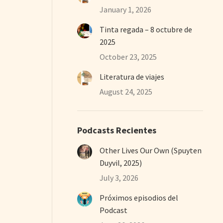
January 1, 2026
Tinta regada – 8 octubre de
2025
October 23, 2025
Literatura de viajes
August 24, 2025
Podcasts Recientes
Other Lives Our Own (Spuyten
Duyvil, 2025)
July 3, 2026
Próximos episodios del
Podcast