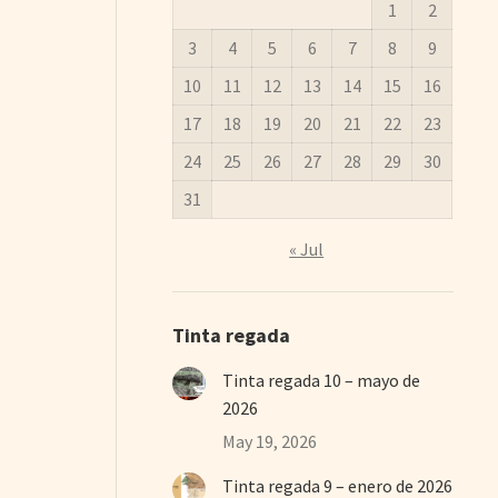
1
2
3
4
5
6
7
8
9
10
11
12
13
14
15
16
17
18
19
20
21
22
23
24
25
26
27
28
29
30
31
« Jul
Tinta regada
Tinta regada 10 – mayo de
2026
May 19, 2026
Tinta regada 9 – enero de 2026