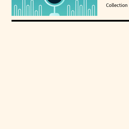
Collection