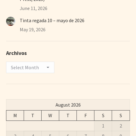
June 11, 2026
Tinta regada 10 – mayo de 2026
May 19, 2026
Archivos
Archivos
August 2026
M
T
W
T
F
S
S
1
2