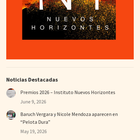
Noticias Destacadas
Premios 2026 – Instituto Nuevos Horizontes
June 9, 2026
Baruch Vergara y Nicole Mendoza aparecen en
“Pelota Dura”
May 19, 2026