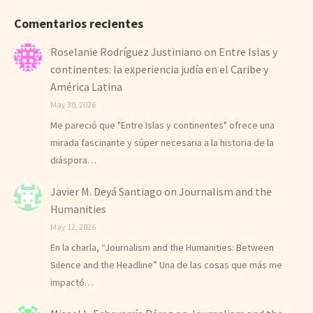
Comentarios recientes
Roselanie Rodríguez Justiniano
on
Entre Islas y
continentes: la experiencia judía en el Caribe y
América Latina
May 30, 2026
Me pareció que "Entre Islas y continentes" ofrece una
mirada fascinante y súper necesaria a la historia de la
diáspora…
Javier M. Deyá Santiago
on
Journalism and the
Humanities
May 12, 2026
En la charla, “Journalism and the Humanities: Between
Silence and the Headline” Una de las cosas que más me
impactó…