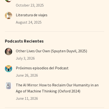
October 23, 2025
Literatura de viajes
August 24, 2025
Podcasts Recientes
Other Lives Our Own (Spuyten Duyvil, 2025)
July 3, 2026
Próximos episodios del Podcast
June 26, 2026
The AI Mirror: How to Reclaim Our Humanity in an
Age of Machine Thinking (Oxford 2024)
June 11, 2026