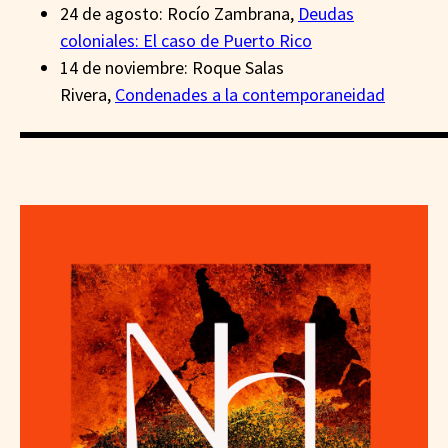
24 de agosto: Rocío Zambrana,
Deudas
coloniales: El caso de Puerto Rico
14 de noviembre: Roque Salas
Rivera,
Condenades a la contemporaneidad