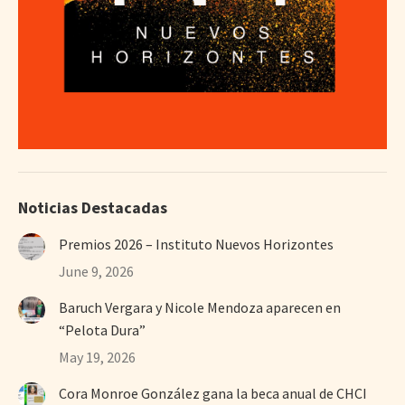
Noticias Destacadas
Premios 2026 – Instituto Nuevos Horizontes
June 9, 2026
Baruch Vergara y Nicole Mendoza aparecen en
“Pelota Dura”
May 19, 2026
Cora Monroe González gana la beca anual de CHCI