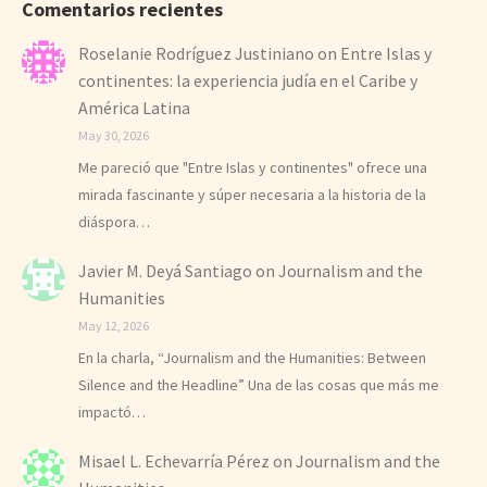
Comentarios recientes
Roselanie Rodríguez Justiniano
on
Entre Islas y
continentes: la experiencia judía en el Caribe y
América Latina
May 30, 2026
Me pareció que "Entre Islas y continentes" ofrece una
mirada fascinante y súper necesaria a la historia de la
diáspora…
Javier M. Deyá Santiago
on
Journalism and the
Humanities
May 12, 2026
En la charla, “Journalism and the Humanities: Between
Silence and the Headline” Una de las cosas que más me
impactó…
Misael L. Echevarría Pérez
on
Journalism and the