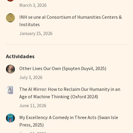
March 3, 2026
INH se une al Consortium of Humanities Centers &
Institutes
January 15, 2026
Actividades
Other Lives Our Own (Spuyten Duyvil, 2025)
July 3, 2026
The AI Mirror: How to Reclaim Our Humanity in an
Age of Machine Thinking (Oxford 2024)
June 11, 2026
My Excellency: A Comedy in Three Acts (Swan Isle
Press, 2025)