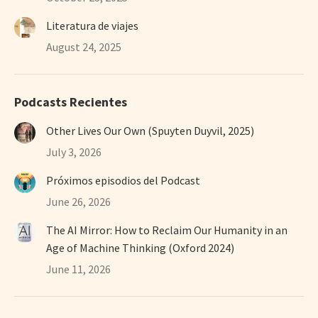
Literatura de viajes
August 24, 2025
Podcasts Recientes
Other Lives Our Own (Spuyten Duyvil, 2025)
July 3, 2026
Próximos episodios del Podcast
June 26, 2026
The AI Mirror: How to Reclaim Our Humanity in an
Age of Machine Thinking (Oxford 2024)
June 11, 2026