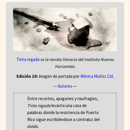
Tinta regada
es la revista literaria del Instituto Nuevos
Horizontes.
Edición 10:
Imagen de portada por
Mónica Muñoz Cid
.
—
Autores
—
Entre recortes, apagones y naufragios,
Tinta regada
levanta una casa de
palabras donde la resistencia de Puerto
Rico sigue escribiéndose a contraluz del
olvido.