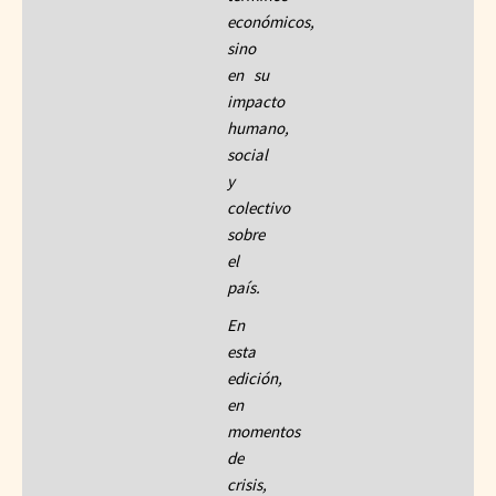
económicos,
sino
en su
impacto
humano,
social
y
colectivo
sobre
el
país.
En
esta
edición,
en
momentos
de
crisis,