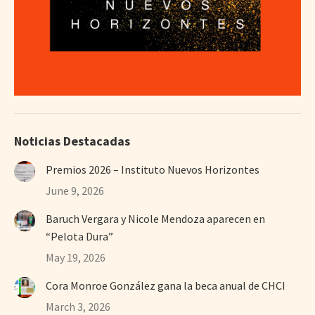
Noticias Destacadas
Premios 2026 – Instituto Nuevos Horizontes
June 9, 2026
Baruch Vergara y Nicole Mendoza aparecen en
“Pelota Dura”
May 19, 2026
Cora Monroe González gana la beca anual de CHCI
March 3, 2026