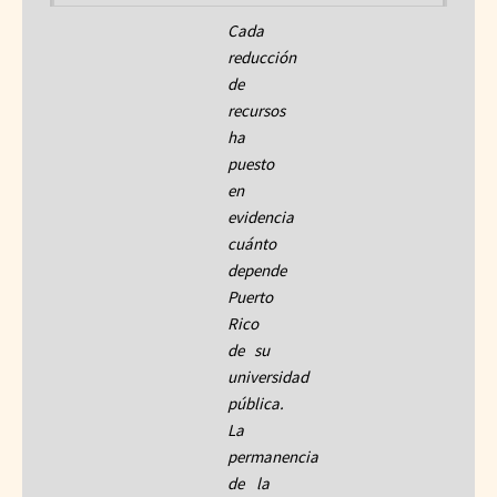
Cada
reducción
de
recursos
ha
puesto
en
evidencia
cuánto
depende
Puerto
Rico
de su
universidad
pública.
La
permanencia
de la