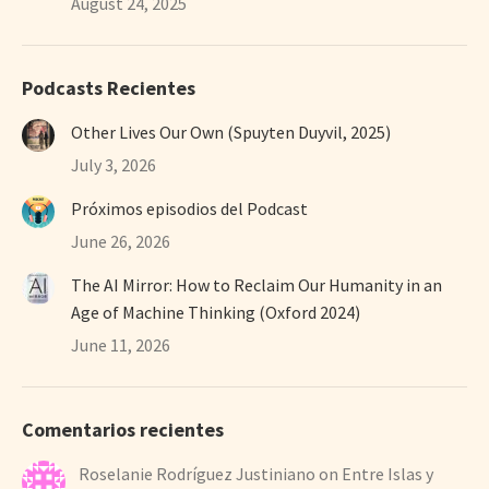
August 24, 2025
Podcasts Recientes
Other Lives Our Own (Spuyten Duyvil, 2025)
July 3, 2026
Próximos episodios del Podcast
June 26, 2026
The AI Mirror: How to Reclaim Our Humanity in an
Age of Machine Thinking (Oxford 2024)
June 11, 2026
Comentarios recientes
Roselanie Rodríguez Justiniano
on
Entre Islas y