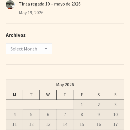
Tinta regada 10 – mayo de 2026
May 19, 2026
Archivos
Archivos
May 2026
M
T
W
T
F
S
S
1
2
3
4
5
6
7
8
9
10
11
12
13
14
15
16
17