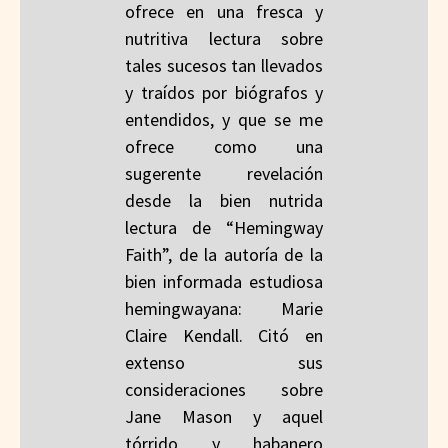
ofrece en una fresca y
nutritiva lectura sobre
tales sucesos tan llevados
y traídos por biógrafos y
entendidos, y que se me
ofrece como una
sugerente revelación
desde la bien nutrida
lectura de “Hemingway
Faith”, de la autoría de la
bien informada estudiosa
hemingwayana: Marie
Claire Kendall. Citó en
extenso sus
consideraciones sobre
Jane Mason y aquel
tórrido y habanero