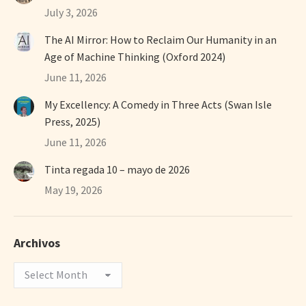
July 3, 2026
The AI Mirror: How to Reclaim Our Humanity in an
Age of Machine Thinking (Oxford 2024)
June 11, 2026
My Excellency: A Comedy in Three Acts (Swan Isle
Press, 2025)
June 11, 2026
Tinta regada 10 – mayo de 2026
May 19, 2026
Archivos
Archivos