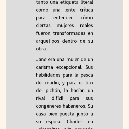
tanto una etiqueta literal
como una lente crítica
para entender cómo
ciertas mujeres reales
fueron transformadas en
arquetipos dentro de su
obra.
Jane era una mujer de un
carisma excepcional. Sus
habilidades para la pesca
del marlin, y para el tiro
del pichón, la hacían un
rival difícil para sus
congéneres habaneros. Su
casa bien puesta junto a
su esposo Charles en