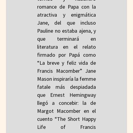
romance de Papa con la
atractiva y enigmática
Jane, del que incluso
Pauline no estaba ajena, y
que terminará en
literatura en el relato
firmado por Papá como
“La breve y feliz vida de
Francis Macomber” Jane
Mason inspiraría la femme
fatale más despiadada
que Ernest Hemingway
llegó a concebir: la de
Margot Macomber en el
cuento “The Short Happy
Life of Francis