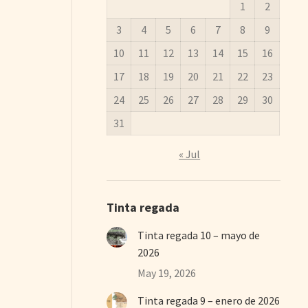
1
2
3
4
5
6
7
8
9
10
11
12
13
14
15
16
17
18
19
20
21
22
23
24
25
26
27
28
29
30
31
« Jul
Tinta regada
Tinta regada 10 – mayo de
2026
May 19, 2026
Tinta regada 9 – enero de 2026