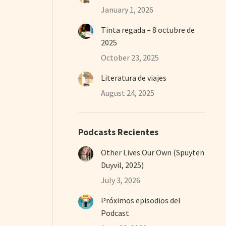
January 1, 2026
Tinta regada – 8 octubre de
2025
October 23, 2025
Literatura de viajes
August 24, 2025
Podcasts Recientes
Other Lives Our Own (Spuyten
Duyvil, 2025)
July 3, 2026
Próximos episodios del
Podcast