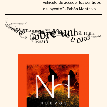
vehículo de acceder los sentidos
del oyente.” -Pabón Montalvo
—