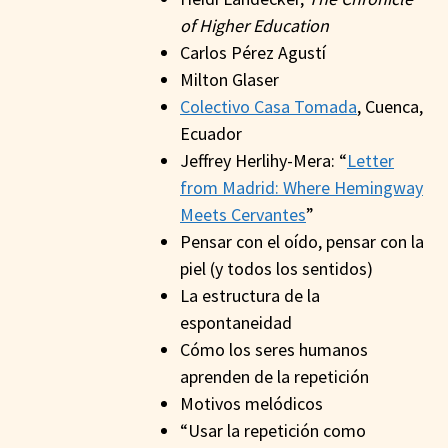
of Higher Education
Carlos Pérez Agustí
Milton Glaser
Colectivo Casa Tomada
, Cuenca,
Ecuador
Jeffrey Herlihy-Mera: “
Letter
from Madrid: Where Hemingway
Meets Cervantes
”
Pensar con el oído, pensar con la
piel (y todos los sentidos)
La estructura de la
espontaneidad
Cómo los seres humanos
aprenden de la repetición
Motivos melódicos
“Usar la repetición como