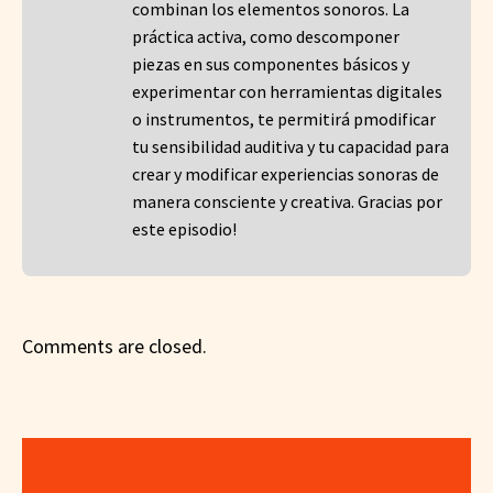
combinan los elementos sonoros. La
práctica activa, como descomponer
piezas en sus componentes básicos y
experimentar con herramientas digitales
o instrumentos, te permitirá pmodificar
tu sensibilidad auditiva y tu capacidad para
crear y modificar experiencias sonoras de
manera consciente y creativa. Gracias por
este episodio!
Comments are closed.