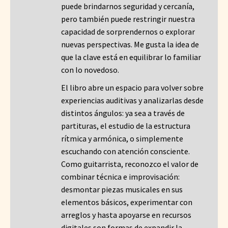
puede brindarnos seguridad y cercanía,
pero también puede restringir nuestra
capacidad de sorprendernos o explorar
nuevas perspectivas. Me gusta la idea de
que la clave está en equilibrar lo familiar
con lo novedoso.
El libro abre un espacio para volver sobre
experiencias auditivas y analizarlas desde
distintos ángulos: ya sea a través de
partituras, el estudio de la estructura
rítmica y armónica, o simplemente
escuchando con atención consciente.
Como guitarrista, reconozco el valor de
combinar técnica e improvisación:
desmontar piezas musicales en sus
elementos básicos, experimentar con
arreglos y hasta apoyarse en recursos
digitales son formas de expandir la