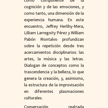
como componente de la
cognición y de las emociones, y
como tanto, una dimensión de la
experiencia humana. En este
encuentro, Jeffrey Herlihy-Mera,
Lilliam Larregoity Pérez y William
Pabón Montalvo profundizan
sobre la repetición desde tres
acercamientos disciplinarios: las
artes, la música y las letras.
Dialogan de conceptos como la
trascendencia y la belleza, lo que
genera la creación, y, asimismo,
la estructura de la improvisación
en diferentes plasmaciones
culturales.
Conversación realzada