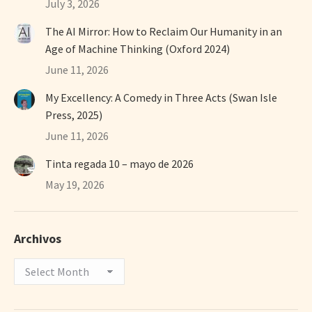
July 3, 2026
The AI Mirror: How to Reclaim Our Humanity in an
Age of Machine Thinking (Oxford 2024)
June 11, 2026
My Excellency: A Comedy in Three Acts (Swan Isle
Press, 2025)
June 11, 2026
Tinta regada 10 – mayo de 2026
May 19, 2026
Archivos
Archivos