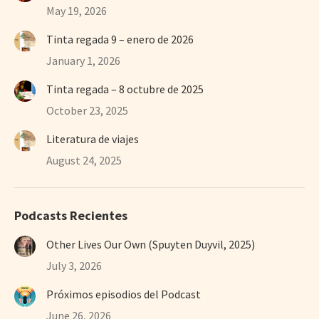
May 19, 2026
Tinta regada 9 – enero de 2026
January 1, 2026
Tinta regada – 8 octubre de 2025
October 23, 2025
Literatura de viajes
August 24, 2025
Podcasts Recientes
Other Lives Our Own (Spuyten Duyvil, 2025)
July 3, 2026
Próximos episodios del Podcast
June 26, 2026