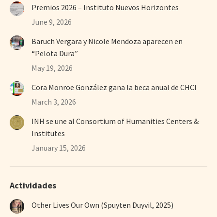
Premios 2026 – Instituto Nuevos Horizontes
June 9, 2026
Baruch Vergara y Nicole Mendoza aparecen en
“Pelota Dura”
May 19, 2026
Cora Monroe González gana la beca anual de CHCI
March 3, 2026
INH se une al Consortium of Humanities Centers &
Institutes
January 15, 2026
Actividades
Other Lives Our Own (Spuyten Duyvil, 2025)