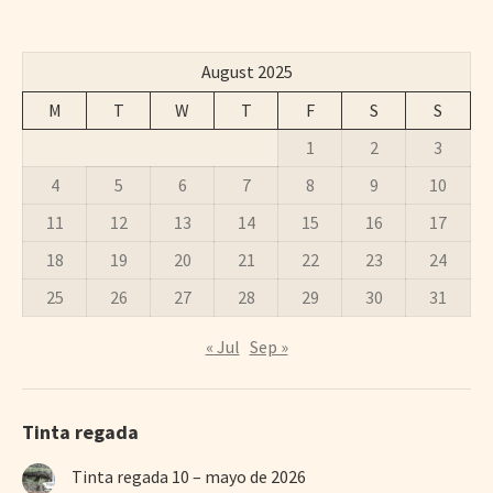
August 2025
M
T
W
T
F
S
S
1
2
3
4
5
6
7
8
9
10
11
12
13
14
15
16
17
18
19
20
21
22
23
24
25
26
27
28
29
30
31
« Jul
Sep »
Tinta regada
Tinta regada 10 – mayo de 2026