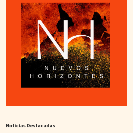
Noticias Destacadas