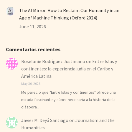
The AI Mirror: How to Reclaim Our Humanity in an
Age of Machine Thinking (Oxford 2024)
June 11, 2026
Comentarios recientes
Roselanie Rodríguez Justiniano
on
Entre Islas y
continentes: la experiencia judía en el Caribe y
América Latina
May 30, 2026
Me pareció que "Entre Islas y continentes" ofrece una
mirada fascinante y súper necesaria a la historia de la
diáspora…
Javier M. Deyá Santiago
on
Journalism and the
Humanities