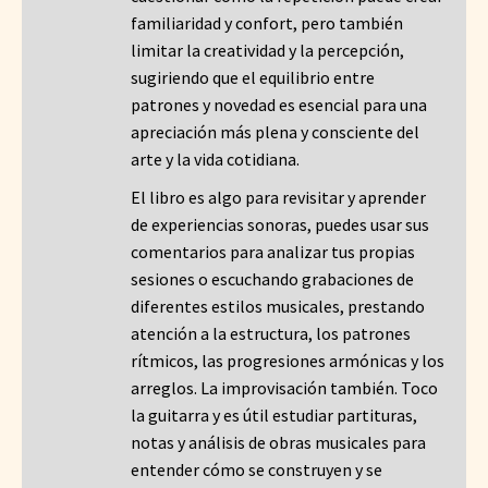
familiaridad y confort, pero también
limitar la creatividad y la percepción,
sugiriendo que el equilibrio entre
patrones y novedad es esencial para una
apreciación más plena y consciente del
arte y la vida cotidiana.
El libro es algo para revisitar y aprender
de experiencias sonoras, puedes usar sus
comentarios para analizar tus propias
sesiones o escuchando grabaciones de
diferentes estilos musicales, prestando
atención a la estructura, los patrones
rítmicos, las progresiones armónicas y los
arreglos. La improvisación también. Toco
la guitarra y es útil estudiar partituras,
notas y análisis de obras musicales para
entender cómo se construyen y se