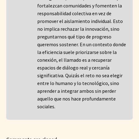
fortalezcan comunidades y fomenten la
responsabilidad colectiva en vez de
promover el aislamiento individual. Esto
no implica rechazar la innovación, sino
preguntarnos qué tipo de progreso
queremos sostener. En un contexto donde
la eficiencia suele priorizarse sobre la
conexión, el llamado es a recuperar
espacios de diálogo real y cercanía
significativa. Quizás el reto no sea elegir
entre lo humano y lo tecnológico, sino
aprender a integrar ambos sin perder
aquello que nos hace profundamente
sociales.