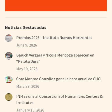
Noticias Destacadas
Premios 2026 – Instituto Nuevos Horizontes
June 9, 2026
Baruch Vergara y Nicole Mendoza aparecen en
“Pelota Dura”
May 19, 2026
Cora Monroe González gana la beca anual de CHCI
March 3, 2026
INH se une al Consortium of Humanities Centers &
Institutes
January 15, 2026