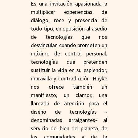
Es una invitación apasionada a
multiplicar experiencias de
diálogo, roce y presencia de
todo tipo, en oposición al asedio
de tecnologías que nos
desvinculan cuando prometen un
máximo de control personal,
tecnologías que pretenden
sustituir la vida en su esplendor,
maravilla y contradicción. Huyke
nos ofrece también un
manifiesto, un clamor, una
llamada de atención para el
diseño de tecnologías -
denominadas arraigantes- al
servicio del bien del planeta, de
las comunidades y de la