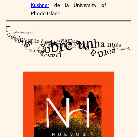
Kushner
de la University of
Rhode Island.
—