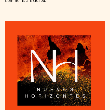
Comments are closed.