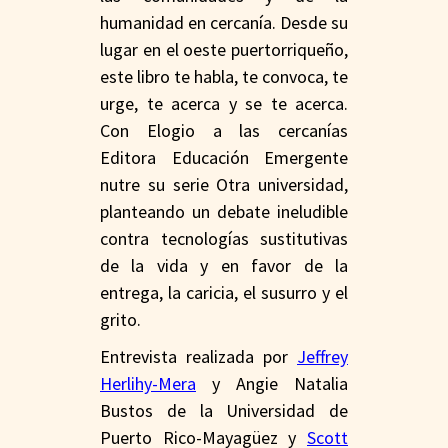
humanidad en cercanía. Desde su
lugar en el oeste puertorriqueño,
este libro te habla, te convoca, te
urge, te acerca y se te acerca.
Con Elogio a las cercanías
Editora Educación Emergente
nutre su serie Otra universidad,
planteando un debate ineludible
contra tecnologías sustitutivas
de la vida y en favor de la
entrega, la caricia, el susurro y el
grito.
Entrevista realizada por
Jeffrey
Herlihy-Mera
y Angie Natalia
Bustos de la Universidad de
Puerto Rico-Mayagüez y
Scott