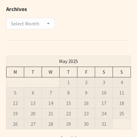
Archivos
Archivos
May 2025
M
T
W
T
F
S
S
1
2
3
4
5
6
7
8
9
10
11
12
13
14
15
16
17
18
19
20
21
22
23
24
25
26
27
28
29
30
31