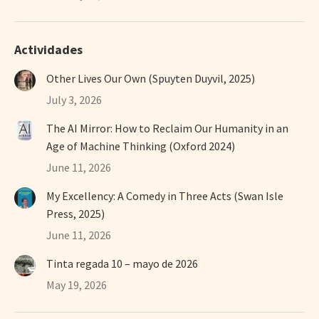
Actividades
Other Lives Our Own (Spuyten Duyvil, 2025)
July 3, 2026
The AI Mirror: How to Reclaim Our Humanity in an
Age of Machine Thinking (Oxford 2024)
June 11, 2026
My Excellency: A Comedy in Three Acts (Swan Isle
Press, 2025)
June 11, 2026
Tinta regada 10 – mayo de 2026
May 19, 2026