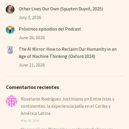
Other Lives Our Own (Spuyten Duyvil, 2025)
July 3, 2026
Próximos episodios del Podcast
June 26, 2026
The AI Mirror: How to Reclaim Our Humanity in an
Age of Machine Thinking (Oxford 2024)
June 11, 2026
Comentarios recientes
Roselanie Rodríguez Justiniano
on
Entre Islas y
continentes: la experiencia judía en el Caribe y
América Latina
May 30, 2026