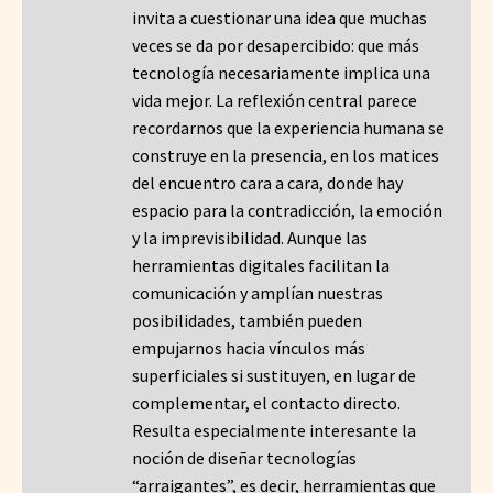
invita a cuestionar una idea que muchas
veces se da por desapercibido: que más
tecnología necesariamente implica una
vida mejor. La reflexión central parece
recordarnos que la experiencia humana se
construye en la presencia, en los matices
del encuentro cara a cara, donde hay
espacio para la contradicción, la emoción
y la imprevisibilidad. Aunque las
herramientas digitales facilitan la
comunicación y amplían nuestras
posibilidades, también pueden
empujarnos hacia vínculos más
superficiales si sustituyen, en lugar de
complementar, el contacto directo.
Resulta especialmente interesante la
noción de diseñar tecnologías
“arraigantes”, es decir, herramientas que