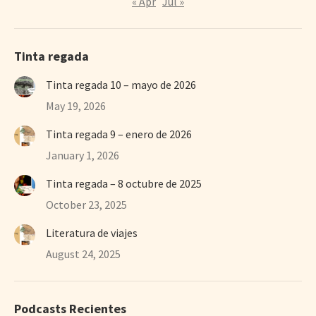
« Apr
Jul »
Tinta regada
Tinta regada 10 – mayo de 2026
May 19, 2026
Tinta regada 9 – enero de 2026
January 1, 2026
Tinta regada – 8 octubre de 2025
October 23, 2025
Literatura de viajes
August 24, 2025
Podcasts Recientes