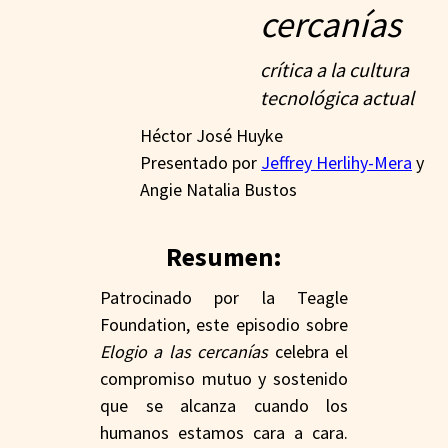
cercanías
crítica a la cultura
tecnológica actual
Héctor José Huyke
Presentado por
Jeffrey Herlihy-Mera
y
Angie Natalia Bustos
Resumen:
Patrocinado por la Teagle
Foundation, este episodio sobre
Elogio a las cercanías
celebra el
compromiso mutuo y sostenido
que se alcanza cuando los
humanos estamos cara a cara.