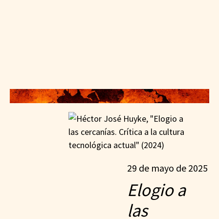
29 de mayo de 2025
Elogio a
las