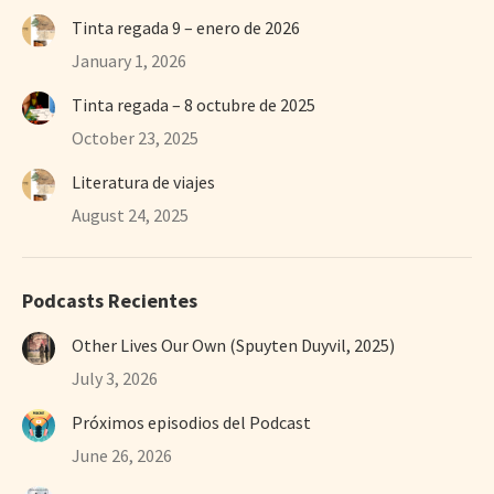
Tinta regada 9 – enero de 2026
January 1, 2026
Tinta regada – 8 octubre de 2025
October 23, 2025
Literatura de viajes
August 24, 2025
Podcasts Recientes
Other Lives Our Own (Spuyten Duyvil, 2025)
July 3, 2026
Próximos episodios del Podcast
June 26, 2026