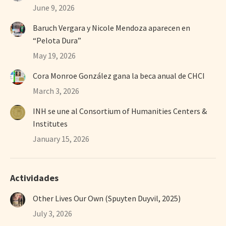
June 9, 2026
Baruch Vergara y Nicole Mendoza aparecen en
“Pelota Dura”
May 19, 2026
Cora Monroe González gana la beca anual de CHCI
March 3, 2026
INH se une al Consortium of Humanities Centers &
Institutes
January 15, 2026
Actividades
Other Lives Our Own (Spuyten Duyvil, 2025)
July 3, 2026