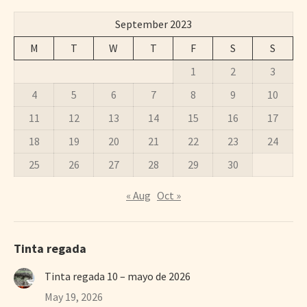
September 2023
M
T
W
T
F
S
S
1
2
3
4
5
6
7
8
9
10
11
12
13
14
15
16
17
18
19
20
21
22
23
24
25
26
27
28
29
30
« Aug
Oct »
Tinta regada
Tinta regada 10 – mayo de 2026
May 19, 2026