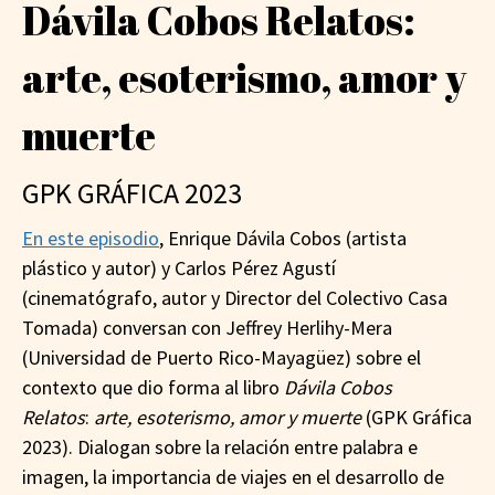
Dávila Cobos Relatos:
arte, esoterismo, amor y
muerte
GPK GRÁFICA 2023
En este episodio
, Enrique Dávila Cobos (artista
plástico y autor) y Carlos Pérez Agustí
(cinematógrafo, autor y Director del Colectivo Casa
Tomada) conversan con Jeffrey Herlihy-Mera
(Universidad de Puerto Rico-Mayagüez) sobre el
contexto que dio forma al libro
Dávila Cobos
Relatos
:
arte, esoterismo, amor y muerte
(GPK Gráfica
2023). Dialogan sobre la relación entre palabra e
imagen, la importancia de viajes en el desarrollo de