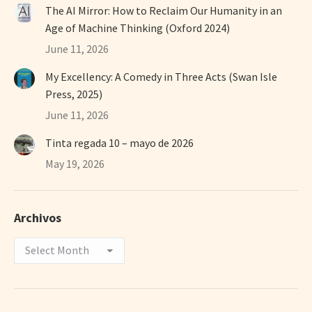
The AI Mirror: How to Reclaim Our Humanity in an
Age of Machine Thinking (Oxford 2024)
June 11, 2026
My Excellency: A Comedy in Three Acts (Swan Isle
Press, 2025)
June 11, 2026
Tinta regada 10 – mayo de 2026
May 19, 2026
Archivos
Archivos