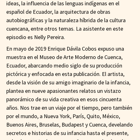
ideas, la influencia de las lenguas indígenas en el
español de Ecuador, la arquitectura de obras
autobiográficas y la naturaleza híbrida de la cultura
cuencana, entre otros temas. La asistente en este
episodio es Nelly Pereira.
En mayo de 2019 Enrique Dávila Cobos expuso una
muestra en el Museo de Arte Moderno de Cuenca,
Ecuador, abarcando medio siglo de su producción
pictórica y enfocada en esta publicación. El artista,
desde la visión de su amigo imaginario de la infancia,
plantea en nueve apasionantes relatos un vistazo
panorámico de su vida creativa en esos cincuenta
años. Nos trae en un viaje por el tiempo, pero también
por el mundo, a Nueva York, París, Quito, México,
Buenos Aires, Bruselas, Budapest y Cuenca, develando
secretos e historias de su infancia hasta el presente,