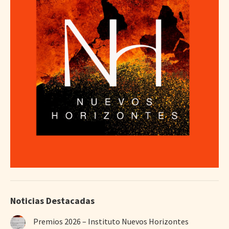
Noticias Destacadas
Premios 2026 – Instituto Nuevos Horizontes