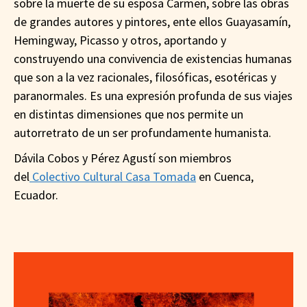
sobre la muerte de su esposa Carmen, sobre las obras
de grandes autores y pintores, ente ellos Guayasamín,
Hemingway, Picasso y otros, aportando y
construyendo una convivencia de existencias humanas
que son a la vez racionales, filosóficas, esotéricas y
paranormales. Es una expresión profunda de sus viajes
en distintas dimensiones que nos permite un
autorretrato de un ser profundamente humanista.
Dávila Cobos y Pérez Agustí son miembros
del
Colectivo Cultural Casa Tomada
en Cuenca,
Ecuador.