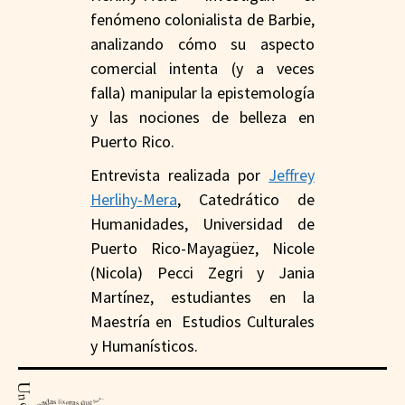
fenómeno colonialista de Barbie,
analizando cómo su aspecto
comercial intenta (y a veces
falla) manipular la epistemología
y las nociones de belleza en
Puerto Rico.
Entrevista realizada por
Jeffrey
Herlihy-Mera
, Catedrático de
Humanidades, Universidad de
Puerto Rico-Mayagüez, Nicole
(Nicola) Pecci Zegri y Jania
Martínez, estudiantes en la
Maestría en Estudios Culturales
y Humanísticos.