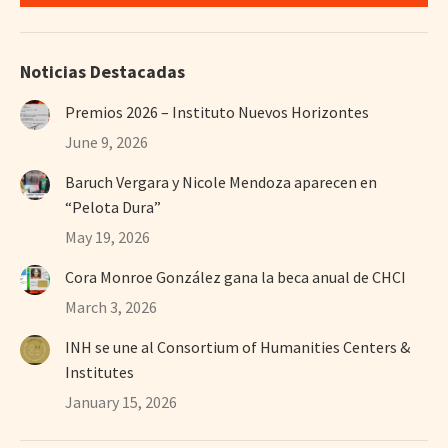
Noticias Destacadas
Premios 2026 – Instituto Nuevos Horizontes
June 9, 2026
Baruch Vergara y Nicole Mendoza aparecen en
“Pelota Dura”
May 19, 2026
Cora Monroe González gana la beca anual de CHCI
March 3, 2026
INH se une al Consortium of Humanities Centers &
Institutes
January 15, 2026