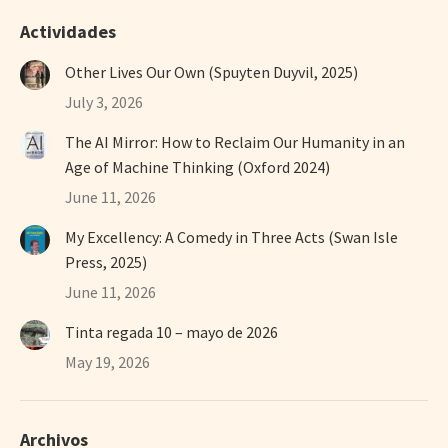
Actividades
Other Lives Our Own (Spuyten Duyvil, 2025)
July 3, 2026
The AI Mirror: How to Reclaim Our Humanity in an
Age of Machine Thinking (Oxford 2024)
June 11, 2026
My Excellency: A Comedy in Three Acts (Swan Isle
Press, 2025)
June 11, 2026
Tinta regada 10 – mayo de 2026
May 19, 2026
Archivos