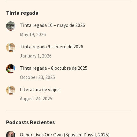
Tinta regada
Tinta regada 10 – mayo de 2026
May 19, 2026
Tinta regada 9 – enero de 2026
January 1, 2026
Tinta regada – 8 octubre de 2025
October 23, 2025
Literatura de viajes
August 24, 2025
Podcasts Recientes
Other Lives Our Own (Spuyten Duyvil, 2025)