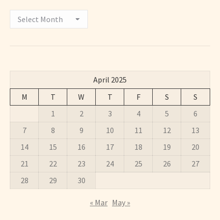
Archivos
April 2025
M
T
W
T
F
S
S
1
2
3
4
5
6
7
8
9
10
11
12
13
14
15
16
17
18
19
20
21
22
23
24
25
26
27
28
29
30
« Mar
May »