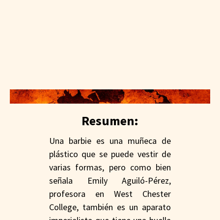
Resumen:
Una barbie es una muñeca de
plástico que se puede vestir de
varias formas, pero como bien
señala Emily Aguiló-Pérez,
profesora en West Chester
College, también es un aparato