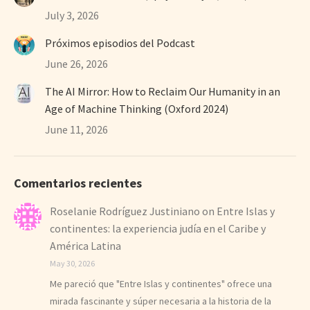
July 3, 2026
Próximos episodios del Podcast
June 26, 2026
The AI Mirror: How to Reclaim Our Humanity in an
Age of Machine Thinking (Oxford 2024)
June 11, 2026
Comentarios recientes
Roselanie Rodríguez Justiniano
on
Entre Islas y
continentes: la experiencia judía en el Caribe y
América Latina
May 30, 2026
Me pareció que "Entre Islas y continentes" ofrece una
mirada fascinante y súper necesaria a la historia de la