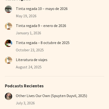
Tinta regada 10 – mayo de 2026
May 19, 2026
Tinta regada 9 – enero de 2026
January 1, 2026
Tinta regada – 8 octubre de 2025
October 23, 2025
Literatura de viajes
August 24, 2025
Podcasts Recientes
Other Lives Our Own (Spuyten Duyvil, 2025)
July 3, 2026