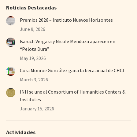
Noticias Destacadas
Premios 2026 – Instituto Nuevos Horizontes
June 9, 2026
Baruch Vergara y Nicole Mendoza aparecen en
“Pelota Dura”
May 19, 2026
Cora Monroe González gana la beca anual de CHCI
March 3, 2026
INH se une al Consortium of Humanities Centers &
Institutes
January 15, 2026
Actividades