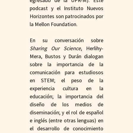
egresado de la UPR-M). Este
podcast y el Instituto Nuevos
Horizontes son patrocinados por
la Mellon Foundation.
En su conversación sobre
Sharing Our Science
, Herlihy-
Mera, Bustos y Durán dialogan
sobre la importancia de la
comunicación para estudiosos
en STEM; el peso de la
experiencia cultura en la
educación; la importancia del
diseño de los medios de
diseminación; y el rol de español
e inglés (entre otras lenguas) en
el desarrollo de conocimiento