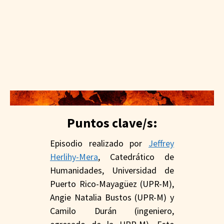
Puntos clave/s:
Episodio realizado por
Jeffrey
Herlihy-Mera
, Catedrático de
Humanidades, Universidad de
Puerto Rico-Mayagüez (UPR-M),
Angie Natalia Bustos (UPR-M) y
Camilo Durán (ingeniero,