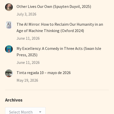
Other Lives Our Own (Spuyten Duyvil, 2025)
July 3, 2026
The AI Mirror: How to Reclaim Our Humanity in an
Age of Machine Thinking (Oxford 2024)
June 11, 2026
My Excellency: A Comedy in Three Acts (Swan Isle
Press, 2025)
June 11, 2026
Tinta regada 10 – mayo de 2026
May 19, 2026
Archivos
Archivos