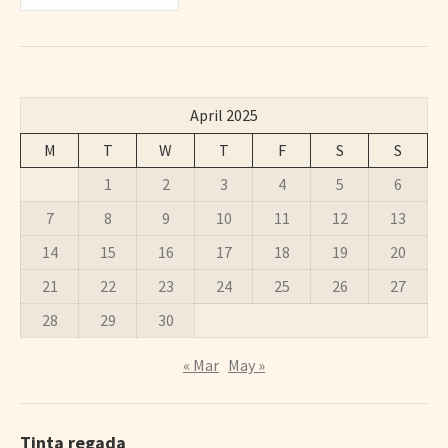
April 2025
M
T
W
T
F
S
S
1
2
3
4
5
6
7
8
9
10
11
12
13
14
15
16
17
18
19
20
21
22
23
24
25
26
27
28
29
30
« Mar
May »
Tinta regada