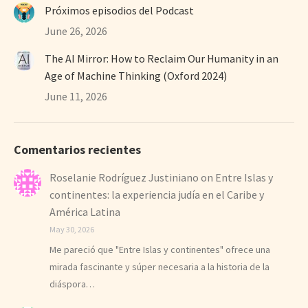
Próximos episodios del Podcast
June 26, 2026
The AI Mirror: How to Reclaim Our Humanity in an
Age of Machine Thinking (Oxford 2024)
June 11, 2026
Comentarios recientes
Roselanie Rodríguez Justiniano
on
Entre Islas y
continentes: la experiencia judía en el Caribe y
América Latina
May 30, 2026
Me pareció que "Entre Islas y continentes" ofrece una
mirada fascinante y súper necesaria a la historia de la
diáspora…