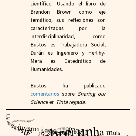
científico. Usando el libro de
Brandon Brown como eje
temático, sus reflexiones son
caracterizadas por la
interdisciplinaridad, como
Bustos es Trabajadora Social,
Durán es Ingeniero y Herlihy-
Mera es Catedrático de
Humanidades.
Bustos ha publicado
comentarios
sobre
Sharing our
Science
en
Tinta regada
.