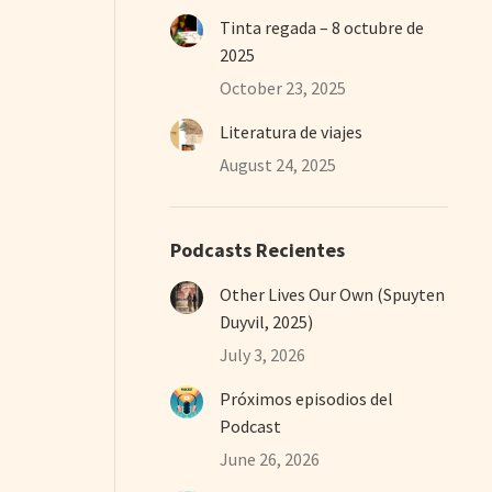
Tinta regada – 8 octubre de
2025
October 23, 2025
Literatura de viajes
August 24, 2025
Podcasts Recientes
Other Lives Our Own (Spuyten
Duyvil, 2025)
July 3, 2026
Próximos episodios del
Podcast
June 26, 2026