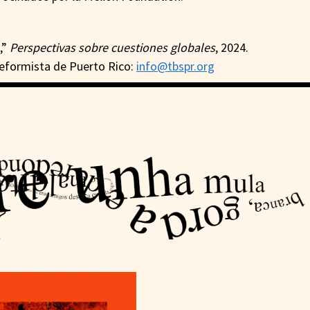
,”
Perspectivas sobre cuestiones globales
, 2024.
reformista de Puerto Rico:
info@tbspr.org