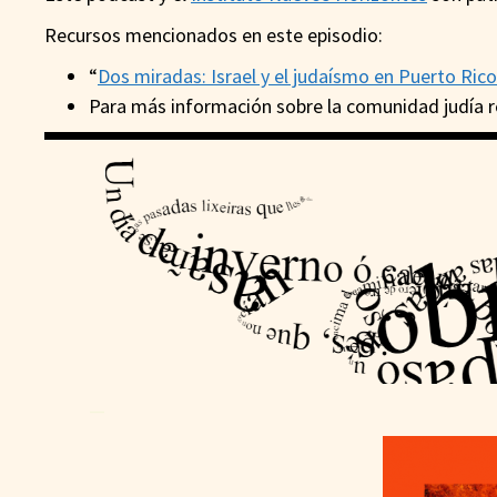
Recursos mencionados en este episodio:
“
Dos miradas: Israel y el judaísmo en Puerto Rico
Para más información sobre la comunidad judía 
—