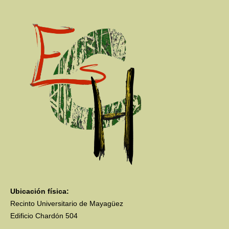
Ubicación física:
Recinto Universitario de Mayagüez
Edificio Chardón 504