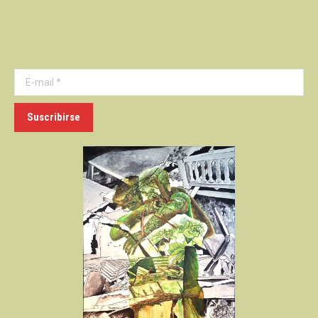
E-mail *
Suscribirse