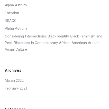
Alpha Astrum
Loxodon
DRACO
Alpha Astrum
Considering Intersections: Black Identity, Black Feminism and
Post-Blackness in Contemporary African American Art and
Visual Culture
Archives
March 2022
February 2021