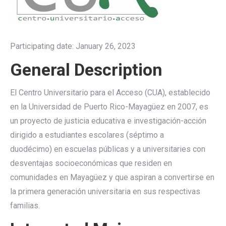
Participating date: January 26, 2023
General Description
El Centro Universitario para el Acceso (CUA), establecido
en la Universidad de Puerto Rico-Mayagüez en 2007, es
un proyecto de justicia educativa e investigación-acción
dirigido a estudiantes escolares (séptimo a
duodécimo) en escuelas públicas y a universitaries con
desventajas socioeconómicas que residen en
comunidades en Mayagüez y que aspiran a convertirse en
la primera generación universitaria en sus respectivas
familias.