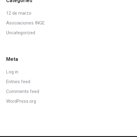
Categories
12 de marzo
Asociaciones INGE
Uncategorized
Meta
Log in
Entries feed
Comments feed
WordPress.org