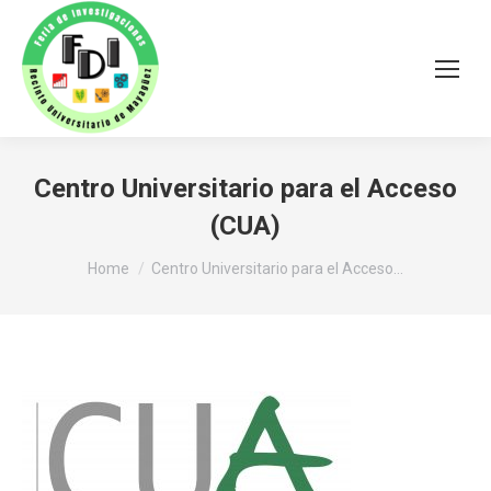
Centro Universitario para el Acceso
(CUA)
You are here:
Home
Centro Universitario para el Acceso…