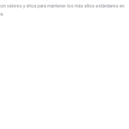
on valores y ética para mantener los más altos estándares en
a.