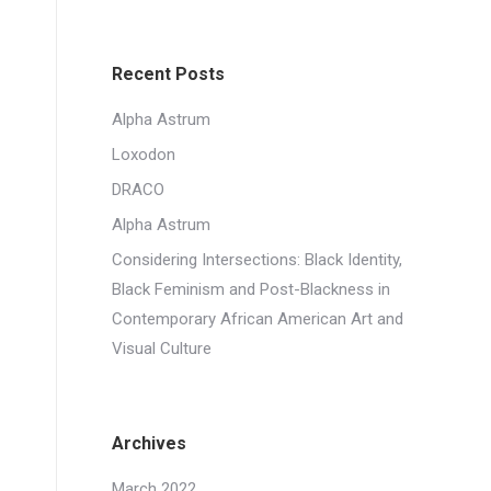
Recent Posts
Alpha Astrum
Loxodon
DRACO
Alpha Astrum
Considering Intersections: Black Identity,
Black Feminism and Post-Blackness in
Contemporary African American Art and
Visual Culture
Archives
March 2022