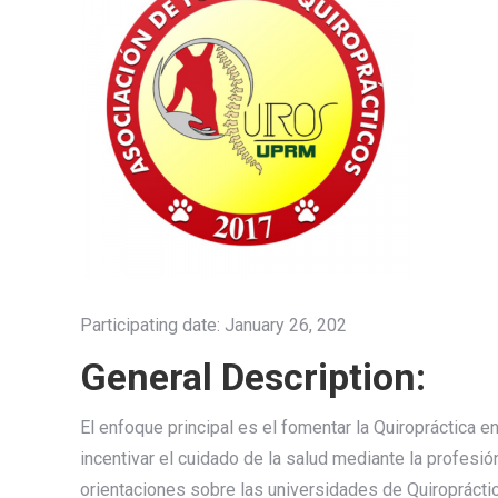
Participating date: January 26, 202
General Description:
El enfoque principal es el fomentar la Quiropráctica 
incentivar el cuidado de la salud mediante la profesió
orientaciones sobre las universidades de Quiroprácti