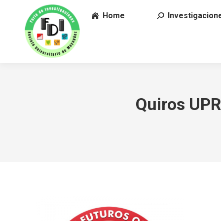
Home
Investigacion
Quiros UPR