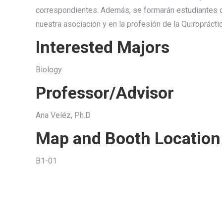
correspondientes. Además, se formarán estudiantes c
nuestra asociación y en la profesión de la Quiropráctic
Interested Majors
Biology
Professor/Advisor
Ana Veléz, Ph.D
Map and Booth Location
B1-01