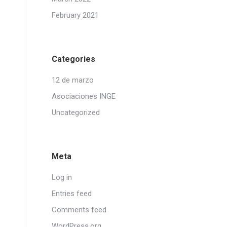
February 2021
Categories
12 de marzo
Asociaciones INGE
Uncategorized
Meta
Log in
Entries feed
Comments feed
WordPress.org