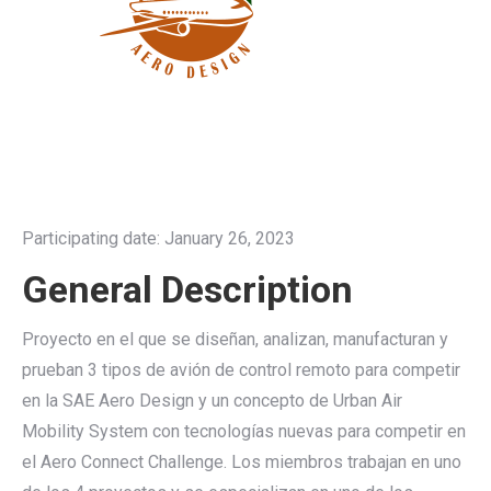
Participating date: January 26, 2023
General Description
Proyecto en el que se diseñan, analizan, manufacturan y
prueban 3 tipos de avión de control remoto para competir
en la SAE Aero Design y un concepto de Urban Air
Mobility System con tecnologías nuevas para competir en
el Aero Connect Challenge. Los miembros trabajan en uno