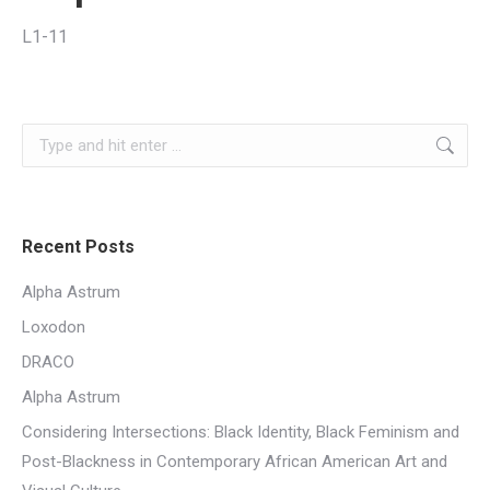
L1-11
Search:
Recent Posts
Alpha Astrum
Loxodon
DRACO
Alpha Astrum
Considering Intersections: Black Identity, Black Feminism and
Post-Blackness in Contemporary African American Art and