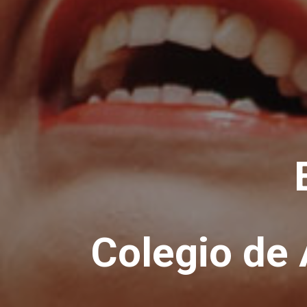
Colegio de