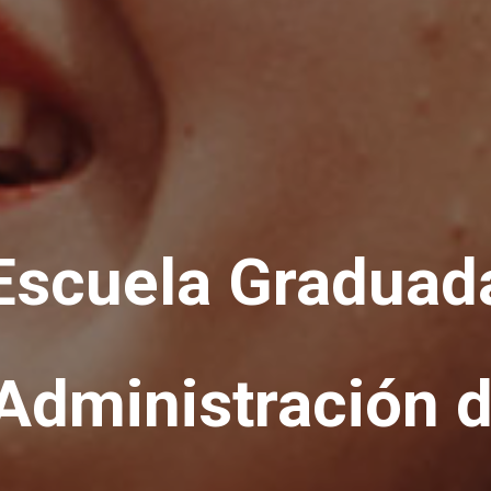
Escuela Graduad
 Administración 