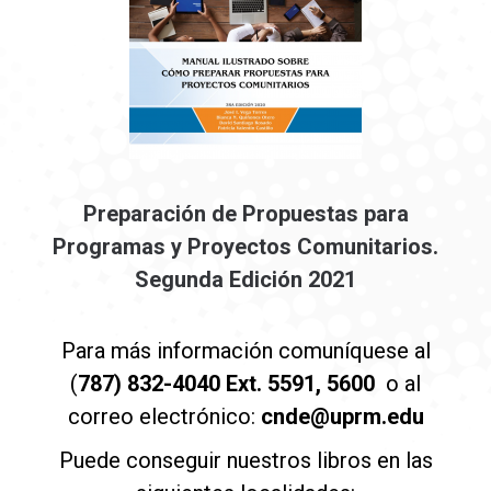
Preparación de Propuestas para
Programas y Proyectos Comunitarios.
Segunda Edición 2021
Para más información comuníquese al
(
787) 832-4040 Ext. 5591, 5600
o al
correo electrónico:
cnde@uprm.edu
Puede conseguir nuestros libros en las