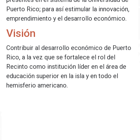
Puerto Rico; para así estimular la innovación,
emprendimiento y el desarrollo económico.
Visión
Contribuir al desarrollo económico de Puerto
Rico, a la vez que se fortalece el rol del
Recinto como institución líder en el área de
educación superior en la isla y en todo el
hemisferio americano.