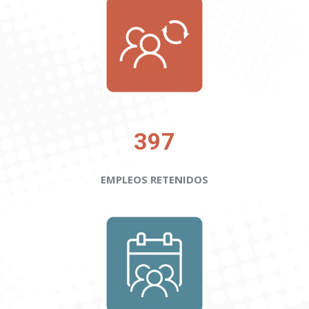
397
EMPLEOS RETENIDOS