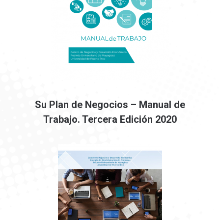
Su Plan de Negocios – Manual de
Trabajo. Tercera Edición 2020