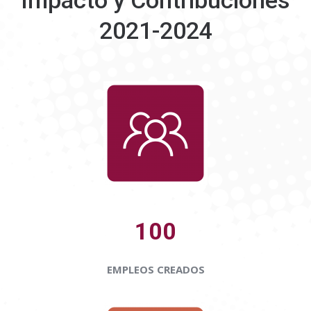
Impacto y Contribuciones
2021-2024
100
EMPLEOS CREADOS