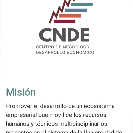
Misión
Promover el desarrollo de un ecosistema
empresarial que movilice los recursos
humanos y técnicos multidisciplinarios
presentes en el sistema de la Universidad de