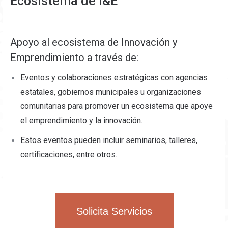
Ecosistema de I&E
Apoyo al ecosistema de Innovación y
Emprendimiento a través de:
Eventos y colaboraciones estratégicas con agencias
estatales, gobiernos municipales u organizaciones
comunitarias para promover un ecosistema que apoye
el emprendimiento y la innovación.
Estos eventos pueden incluir seminarios, talleres,
certificaciones, entre otros.
Solicita Servicios