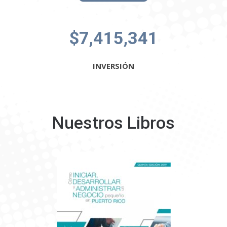
$7,415,341
INVERSIÓN
Nuestros Libros