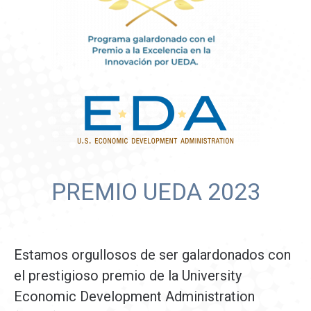
PREMIO UEDA 2023
Estamos orgullosos de ser galardonados con
el prestigioso premio de la University
Economic Development Administration