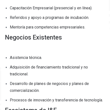
Capacitación Empresarial (presencial y en línea).
Referidos y apoyo a programas de incubación.
Mentoría para competencias empresariales.
Negocios Existentes
Asistencia técnica.
Adquisición de financiamiento tradicional y no
tradicional.
Desarrollo de planes de negocios y planes de
comercialización.
Procesos de innovación y transferencia de tecnología.