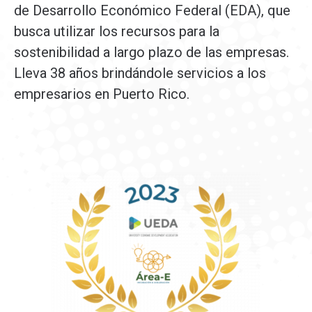
de Desarrollo Económico Federal (EDA), que
busca utilizar los recursos para la
sostenibilidad a largo plazo de las empresas.
Lleva 38 años brindándole servicios a los
empresarios en Puerto Rico.