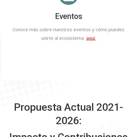
Eventos
Conoce más sobre nuestros eventos y cómo puedes
unirte al ecosistema
aquí.
Propuesta Actual 2021-
2026: