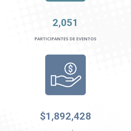
2,051
PARTICIPANTES DE EVENTOS
$1,892,428