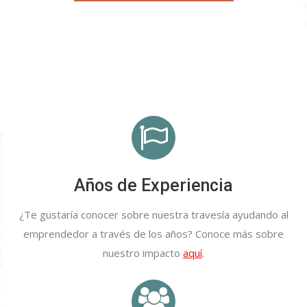
Años de Experiencia
¿Te gustaría conocer sobre nuestra travesía ayudando al
emprendedor a través de los años? Conoce más sobre
nuestro impacto
aquí
.