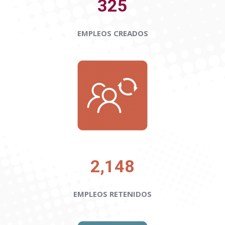
325
EMPLEOS CREADOS
2,148
EMPLEOS RETENIDOS