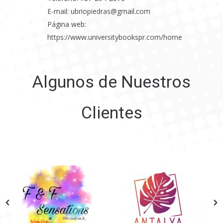
E-mail: ubriopiedras@gmail.com
Página web:
https://www.universitybookspr.com/home
Algunos de Nuestros
Clientes