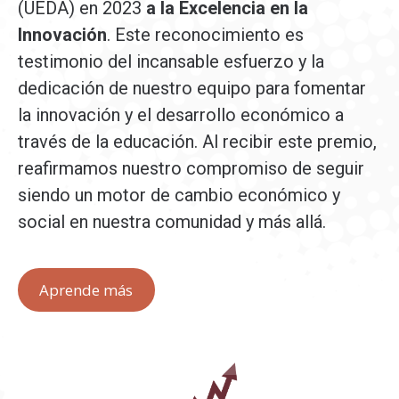
(UEDA) en 2023
a la Excelencia en la
Innovación
. Este reconocimiento es
testimonio del incansable esfuerzo y la
dedicación de nuestro equipo para fomentar
la innovación y el desarrollo económico a
través de la educación. Al recibir este premio,
reafirmamos nuestro compromiso de seguir
siendo un motor de cambio económico y
social en nuestra comunidad y más allá.
Aprende más