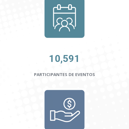
10,591
PARTICIPANTES DE EVENTOS