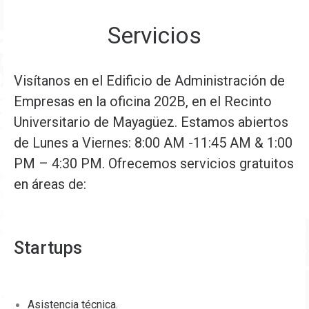
Servicios
Visítanos en el Edificio de Administración de
Empresas en la oficina 202B, en el Recinto
Universitario de Mayagüez. Estamos abiertos
de Lunes a Viernes: 8:00 AM -11:45 AM & 1:00
PM – 4:30 PM.
Ofrecemos servicios gratuitos
en áreas de:
Startups
Asistencia técnica.