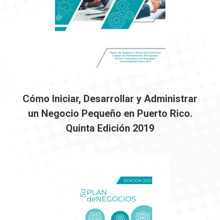
Cómo Iniciar, Desarrollar y Administrar
un Negocio Pequeño en Puerto Rico.
Quinta Edición 2019