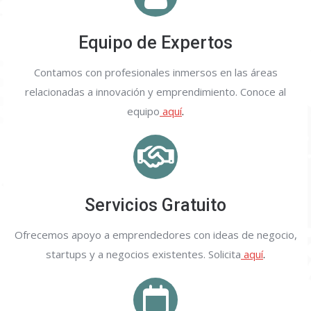
Equipo de Expertos
Contamos con profesionales inmersos en las áreas
relacionadas a innovación y emprendimiento. Conoce al
equipo
aquí
.
Servicios Gratuito
Ofrecemos apoyo a emprendedores con ideas de negocio,
startups y a negocios existentes. Solicita
aquí
.
Calenda