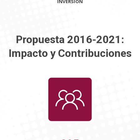
INVERSIÓN
Propuesta 2016-2021:
Impacto y Contribuciones