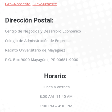
GPS-Noroeste
GPS-Suroeste
Dirección Postal:
Centro de Negocios y Desarrollo Económico
Colegio de Adminstración de Empresas
Recinto Universitario de Mayagüez
P.O. Box 9000 Mayagüez, PR 00681-9000
Horario:
Lunes a Viernes
8:00 AM -11:45 AM
1:00 PM – 4:30 PM