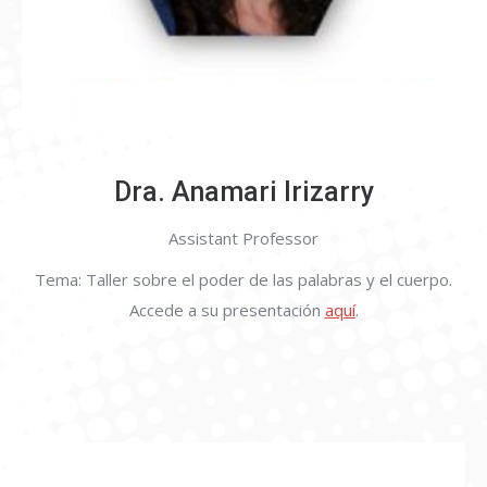
Dra. Anamari Irizarry
Assistant Professor
Tema: Taller sobre el poder de las palabras y el cuerpo.
Accede a su presentación
aquí
.