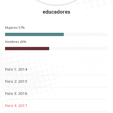
educadores
Mujeres
57%
Hombres
43%
Foro 1: 2014
Foro 2: 2015
Foro 3: 2016
Foro 4: 2017