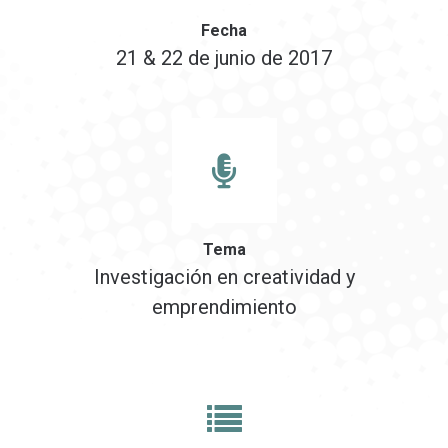
Fecha
21 & 22 de junio de 2017
Tema
Investigación en creatividad y
emprendimiento