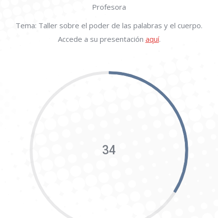
Profesora
Tema: Taller sobre el poder de las palabras y el cuerpo.
Accede a su presentación
aquí
.
34