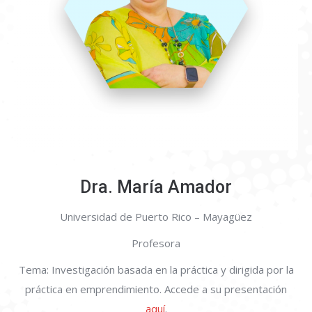
Dra. María Amador
Universidad de Puerto Rico – Mayagüez
Profesora
Tema: Investigación basada en la práctica y dirigida por la
práctica en emprendimiento. Accede a su presentación
aquí
.