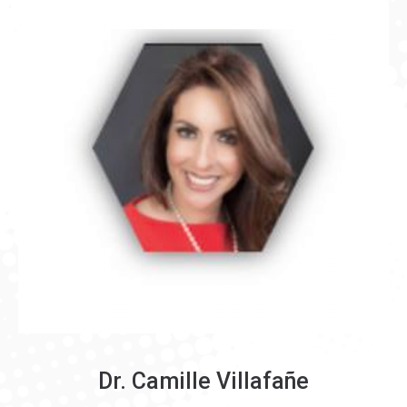
Dr. Camille Villafañe