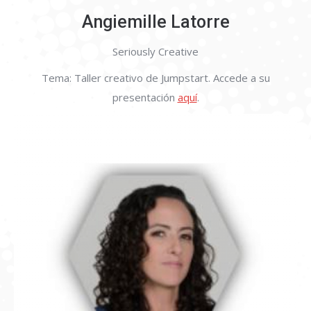
Angiemille Latorre
Seriously Creative
Tema: Taller creativo de Jumpstart. Accede a su
presentación
aquí
.