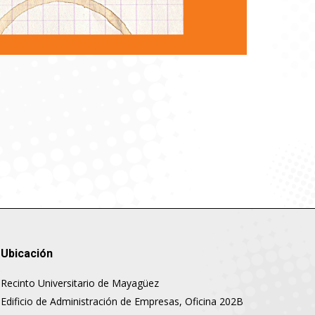
Ubicación
Recinto Universitario de Mayagüez
Edificio de Administración de Empresas, Oficina 202B