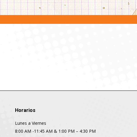
Horarios
Lunes a Viernes
8:00 AM -11:45 AM & 1:00 PM – 4:30 PM