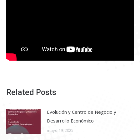
Related Posts
Evolución y Centro de Negocio y
Desarrollo Económico
mayo 19, 2025