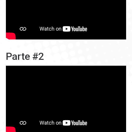
Parte #2