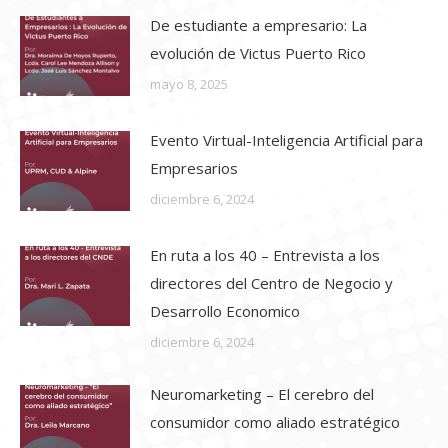
De estudiante a empresario: La
evolución de Victus Puerto Rico
mayo 8, 2025
Evento Virtual-Inteligencia Artificial para
Empresarios
diciembre 6, 2024
En ruta a los 40 – Entrevista a los
directores del Centro de Negocio y
Desarrollo Economico
diciembre 6, 2024
Neuromarketing – El cerebro del
consumidor como aliado estratégico