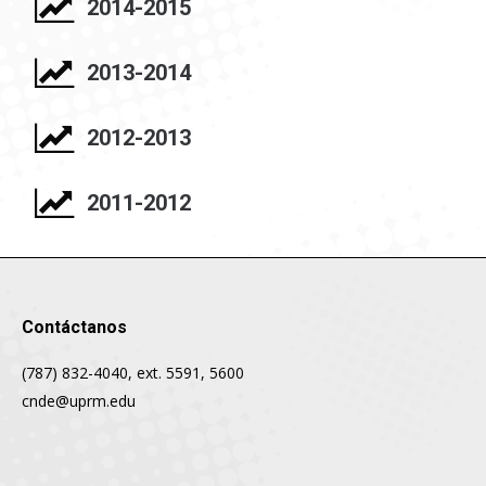
2014-2015
2013-2014
2012-2013
2011-2012
Contáctanos
(787) 832-4040, ext. 5591, 5600
cnde@uprm.edu