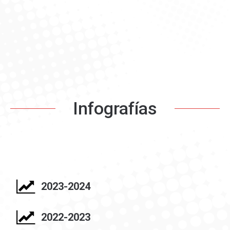
Infografías
2023-2024
2022-2023