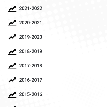
2021-2022
2020-2021
2019-2020
2018-2019
2017-2018
2016-2017
2015-2016