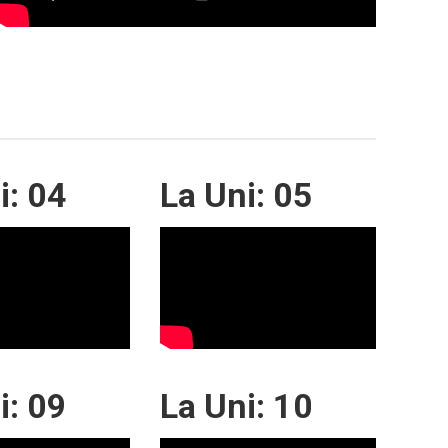
i: 04
La Uni: 05
i: 09
La Uni: 10