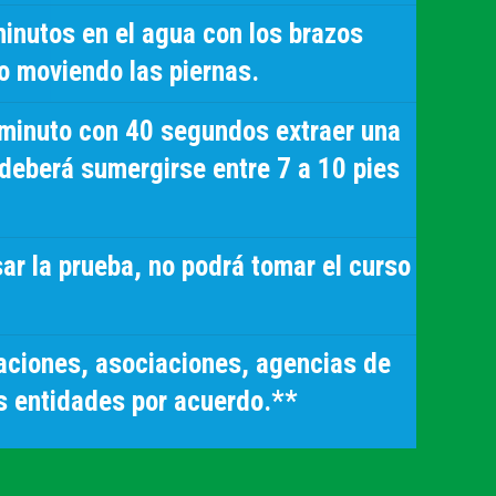
inutos en el agua con los brazos
o moviendo las piernas.
minuto con 40 segundos extraer una
deberá sumergirse entre 7 a 10 pies
ar la prueba,
no podrá tomar el curso
aciones, asociaciones, agencias de
as entidades por acuerdo.**