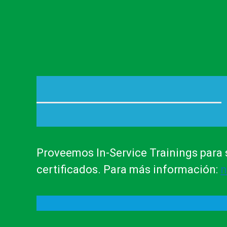
Proveemos In-Service Trainings para 
certificados. Para más información:
n