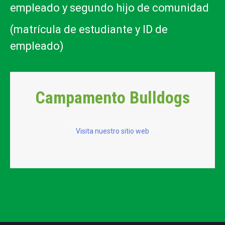
empleado y segundo hijo de comunidad
(matrícula de estudiante y ID de
empleado)
Campamento Bulldogs
Visita nuestro sitio web