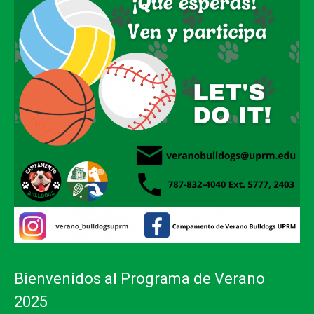
Bienvenidos al Programa de Verano
2025