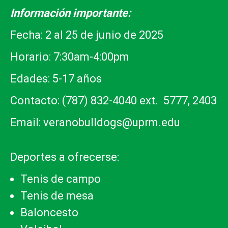
Información importante:
Fecha: 2 al 25 de junio de 2025
Horario: 7:30am-4:00pm
Edades: 5-17 años
Contacto: (787) 832-4040 ext. 5777, 2403
Email: veranobulldogs@uprm.edu
Deportes a ofrecerse:
Tenis de campo
Tenis de mesa
Baloncesto