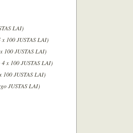
STAS LAI)
4 x 100 JUSTAS LAI)
 x 100 JUSTAS LAI)
o 4 x 100 JUSTAS LAI)
 x 100 JUSTAS LAI)
rgo JUSTAS LAI)