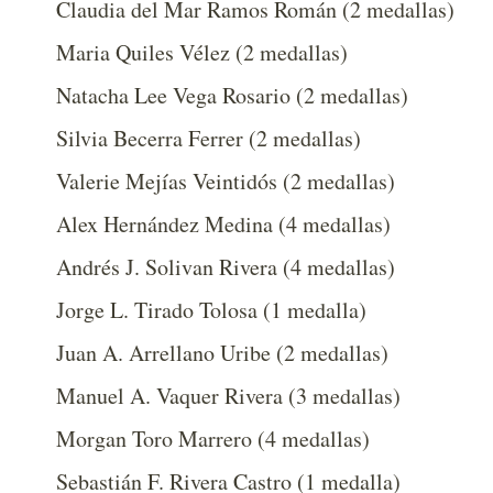
Claudia del Mar Ramos Román (2 medallas)
Maria Quiles Vélez (2 medallas)
Natacha Lee Vega Rosario (2 medallas)
Silvia Becerra Ferrer (2 medallas)
Valerie Mejías Veintidós (2 medallas)
Alex Hernández Medina (4 medallas)
Andrés J. Solivan Rivera (4 medallas)
Jorge L. Tirado Tolosa (1 medalla)
Juan A. Arrellano Uribe (2 medallas)
Manuel A. Vaquer Rivera (3 medallas)
Morgan Toro Marrero (4 medallas)
Sebastián F. Rivera Castro (1 medalla)