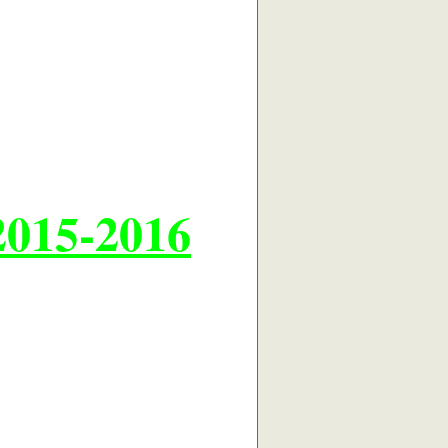
2015-2016