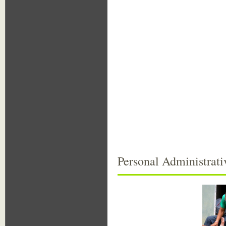
Personal Administrat