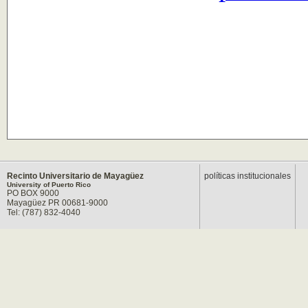
Recinto Universitario de Mayagüez
políticas institucionales
University of Puerto Rico
PO BOX 9000
Mayagüez PR 00681-9000
Tel: (787) 832-4040