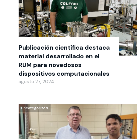
Publicación científica destaca
material desarrollado en el
RUM para novedosos
dispositivos computacionales
agosto 27, 2024
Uncategorized