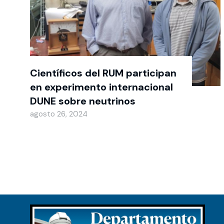
Científicos del RUM participan
en experimento internacional
DUNE sobre neutrinos
agosto 26, 2024