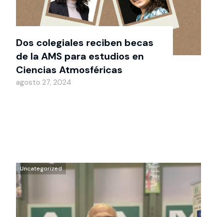
Dos colegiales reciben becas
de la AMS para estudios en
Ciencias Atmosféricas
agosto 27, 2024
Uncategorized