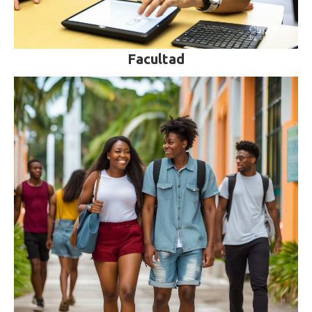
Facultad