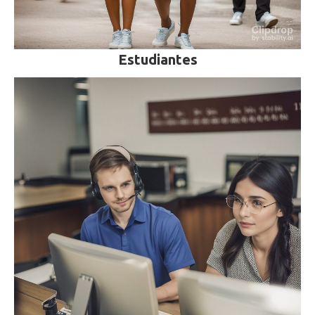
Estudiantes