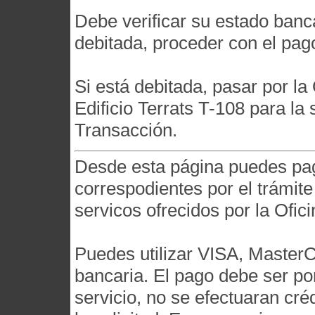
Debe verificar su estado banca
debitada, proceder con el pa
Si está debitada, pasar por l
Edificio Terrats T-108 para la 
Transacción.
Desde esta página puedes pag
correspodientes por el trámite
servicos ofrecidos por la Ofi
Puedes utilizar VISA, MasterCa
bancaria. El pago debe ser por
servicio, no se efectuaran cr