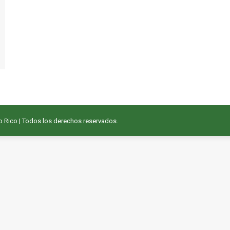
o Rico
| Todos los derechos reservados.