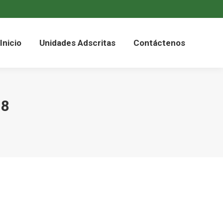
Inicio
Unidades Adscritas
Contáctenos
18