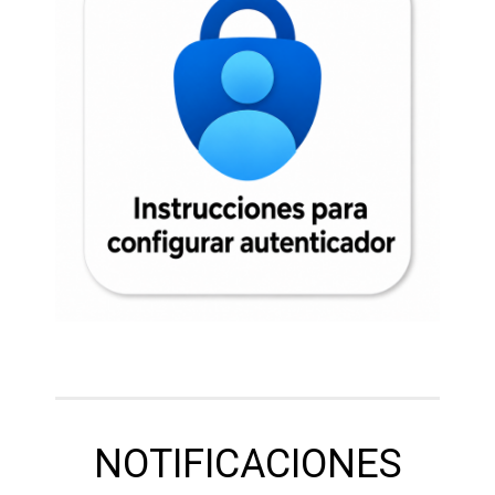
NOTIFICACIONES