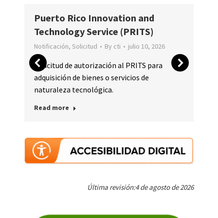
Puerto Rico Innovation and
Technology Service (PRITS)
Notificación
,
Solicitud
By
cti
julio 10, 2026
Solicitud de autorización al PRITS para
adquisición de bienes o servicios de
naturaleza tecnológica.
Read more
Última revisión:4 de agosto de 2026