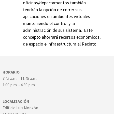
oficinas/departamentos también
tendrán la opción de correr sus
aplicaciones en ambientes virtuales
manteniendo el control y la
administración de sus sistema. Este
concepto ahorrará recursos económicos,
de espacio e infraestructura al Recinto.
HORARIO
7:45 a.m. - 11:45 a.m.
1:00 p.m. - 4:30 p.m.
LOCALIZACIÓN
Edificio Luis Monzón