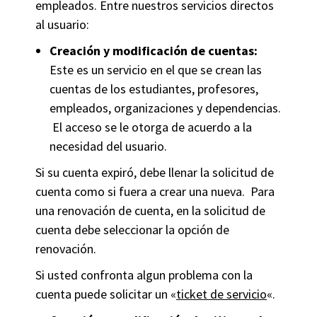
empleados. Entre nuestros servicios directos
al usuario:
Creación y modificación de cuentas:
Este es un servicio en el que se crean las
cuentas de los estudiantes, profesores,
empleados, organizaciones y dependencias.
El acceso se le otorga de acuerdo a la
necesidad del usuario.
Si su cuenta expiró, debe llenar la solicitud de
cuenta como si fuera a crear una nueva. Para
una renovación de cuenta, en la solicitud de
cuenta debe seleccionar la opción de
renovación.
Si usted confronta algun problema con la
cuenta puede solicitar un «
ticket de servicio
«.