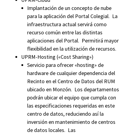
Implantación de un concepto de nube
para la aplicación del Portal Colegial. La
infraestructura actual servirá como
recurso común entre las distintas
aplicaciones del Portal. Permitirá mayor
flexibilidad en la utilización de recursos.
UPRM-Hosting («Cost Sharing»)
Servicio para ofrecer «hosting» de
hardware de cualquier dependencia del
Recinto en el Centro de Datos del RUM
ubicado en Monzón. Los departamentos
podrán ubicar el equipo que cumpla con
las especificaciones requeridas en este
centro de datos, reduciendo así la
inversión en mantenimiento de centros
de datos locales. Las