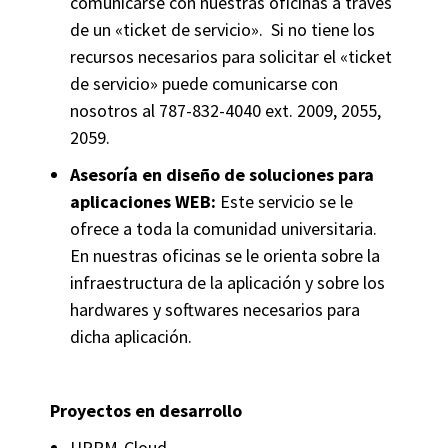
comunicarse con nuestras oficinas a través
de un «ticket de servicio». Si no tiene los
recursos necesarios para solicitar el «ticket
de servicio» puede comunicarse con
nosotros al 787-832-4040 ext. 2009, 2055,
2059.
Asesoría en diseño de soluciones para
aplicaciones WEB:
Este servicio se le
ofrece a toda la comunidad universitaria.
En nuestras oficinas se le orienta sobre la
infraestructura de la aplicación y sobre los
hardwares y softwares necesarios para
dicha aplicación.
Proyectos en desarrollo
UPRM-Cloud