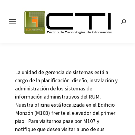
Search
La unidad de gerencia de sistemas está a
cargo de la planificación. diseño, instalación y
administración de los sistemas de
información administrativos del RUM.
Nuestra oficina está localizada en el Edificio
Monzón (M103) frente al elevador del primer
piso. Para visitarnos pase por M107 y
notifique que desea visitar a uno de sus