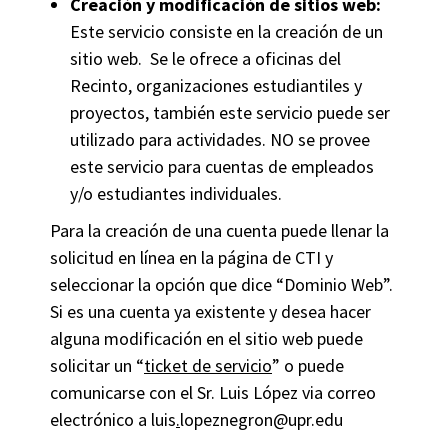
Creación y modificación de sitios web:
Este servicio consiste en la creación de un
sitio web. Se le ofrece a oficinas del
Recinto, organizaciones estudiantiles y
proyectos, también este servicio puede ser
utilizado para actividades. NO se provee
este servicio para cuentas de empleados
y/o estudiantes individuales.
Para la creación de una cuenta puede llenar la
solicitud en línea en la página de CTI y
seleccionar la opción que dice “Dominio Web”.
Si es una cuenta ya existente y desea hacer
alguna modificación en el sitio web puede
solicitar un “
ticket de servicio
” o puede
comunicarse con el Sr. Luis López via correo
electrónico a luis
.
lopeznegron@upr.edu