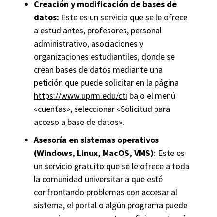
Creación y modificación de bases de
datos:
Este es un servicio que se le ofrece
a estudiantes, profesores, personal
administrativo, asociaciones y
organizaciones estudiantiles, donde se
crean bases de datos mediante una
petición que puede solicitar en la página
https://www.uprm.edu/cti
bajo el menú
«cuentas», seleccionar «Solicitud para
acceso a base de datos».
Asesoría en sistemas operativos
(Windows, Linux, MacOS, VMS):
Este es
un servicio gratuito que se le ofrece a toda
la comunidad universitaria que esté
confrontando problemas con accesar al
sistema, el portal o algún programa puede