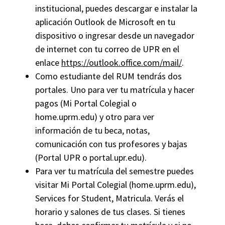
institucional, puedes descargar e instalar la
aplicación Outlook de Microsoft en tu
dispositivo o ingresar desde un navegador
de internet con tu correo de UPR en el
enlace
https://outlook.office.com/mail/
.
Como estudiante del RUM tendrás dos
portales. Uno para ver tu matrícula y hacer
pagos (Mi Portal Colegial o
home.uprm.edu) y otro para ver
información de tu beca, notas,
comunicación con tus profesores y bajas
(Portal UPR o portal.upr.edu).
Para ver tu matrícula del semestre puedes
visitar Mi Portal Colegial (home.uprm.edu),
Services for Student, Matricula. Verás el
horario y salones de tus clases. Si tienes