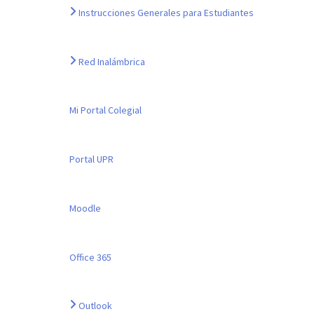
Instrucciones Generales para Estudiantes
Red Inalámbrica
Mi Portal Colegial
Portal UPR
Moodle
Office 365
Outlook