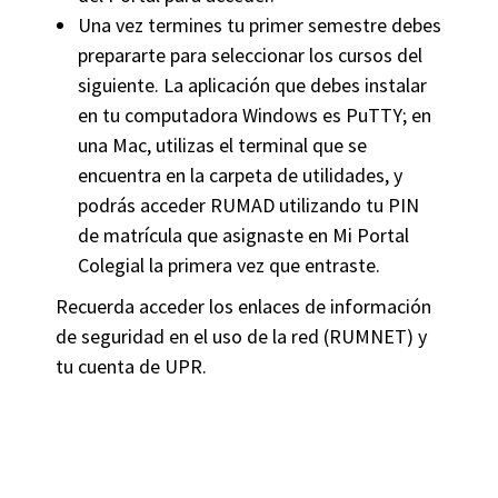
Una vez termines tu primer semestre debes
prepararte para seleccionar los cursos del
siguiente. La aplicación que debes instalar
en tu computadora Windows es PuTTY; en
una Mac, utilizas el terminal que se
encuentra en la carpeta de utilidades, y
podrás acceder RUMAD utilizando tu PIN
de matrícula que asignaste en Mi Portal
Colegial la primera vez que entraste.
Recuerda acceder los enlaces de información
de seguridad en el uso de la red (RUMNET) y
tu cuenta de UPR.