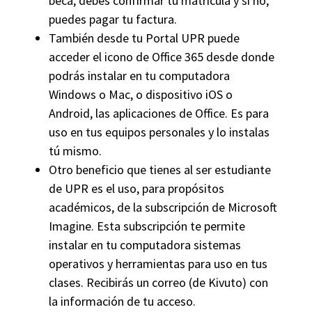
beca, debes confirmar tu matrícula y si no,
puedes pagar tu factura.
También desde tu Portal UPR puede
acceder el icono de Office 365 desde donde
podrás instalar en tu computadora
Windows o Mac, o dispositivo iOS o
Android, las aplicaciones de Office. Es para
uso en tus equipos personales y lo instalas
tú mismo.
Otro beneficio que tienes al ser estudiante
de UPR es el uso, para propósitos
académicos, de la subscripción de Microsoft
Imagine. Esta subscripción te permite
instalar en tu computadora sistemas
operativos y herramientas para uso en tus
clases. Recibirás un correo (de Kivuto) con
la información de tu acceso.