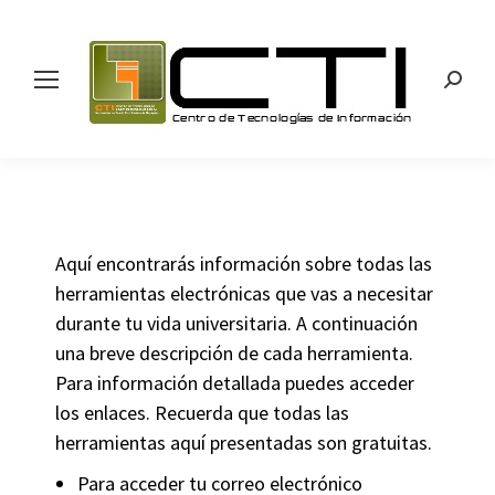
Search
Aquí encontrarás información sobre todas las
herramientas electrónicas que vas a necesitar
durante tu vida universitaria. A continuación
una breve descripción de cada herramienta.
Para información detallada puedes acceder
los enlaces. Recuerda que todas las
herramientas aquí presentadas son gratuitas.
Para acceder tu correo electrónico