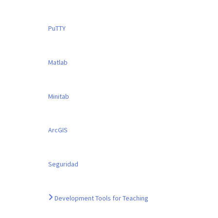
PuTTY
Matlab
Minitab
ArcGIS
Seguridad
Development Tools for Teaching