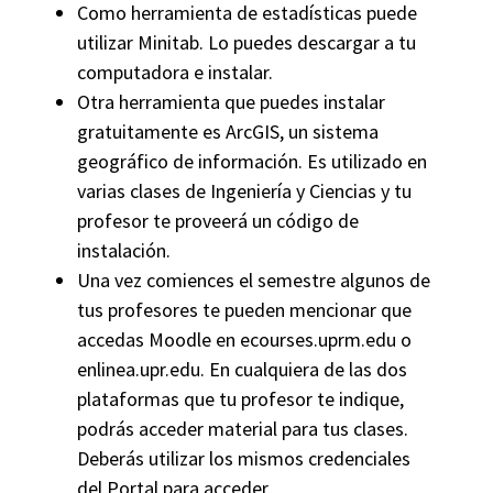
Como herramienta de estadísticas puede
utilizar Minitab. Lo puedes descargar a tu
computadora e instalar.
Otra herramienta que puedes instalar
gratuitamente es ArcGIS, un sistema
geográfico de información. Es utilizado en
varias clases de Ingeniería y Ciencias y tu
profesor te proveerá un código de
instalación.
Una vez comiences el semestre algunos de
tus profesores te pueden mencionar que
accedas Moodle en ecourses.uprm.edu o
enlinea.upr.edu. En cualquiera de las dos
plataformas que tu profesor te indique,
podrás acceder material para tus clases.
Deberás utilizar los mismos credenciales
del Portal para acceder.