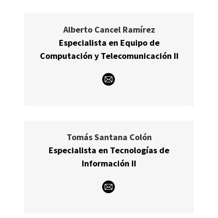
Alberto Cancel Ramírez
Especialista en Equipo de
Computación y Telecomunicación II
E-
mail
Tomás Santana Colón
Especialista en Tecnologías de
Información II
E-
mail