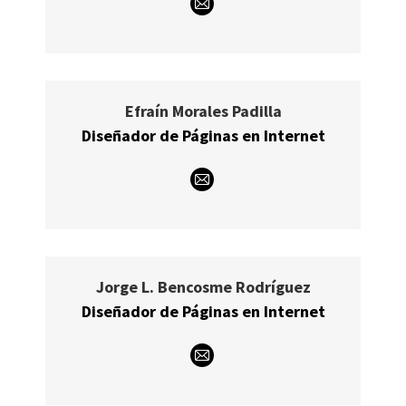
E-
mail
Efraín Morales Padilla
Diseñador de Páginas en Internet
E-
mail
Jorge L. Bencosme Rodríguez
Diseñador de Páginas en Internet
E-
mail