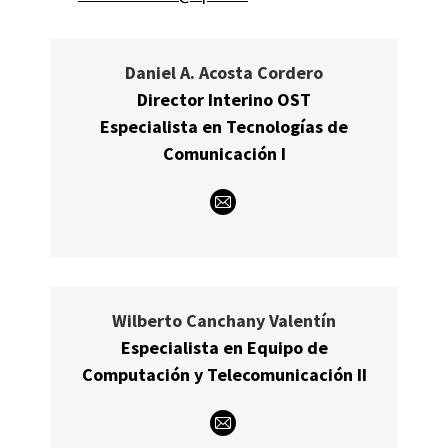
Daniel A. Acosta Cordero
Director Interino OST
Especialista en Tecnologías de
Comunicación I
E-
mail
Wilberto Canchany Valentín
Especialista en Equipo de
Computación y Telecomunicación II
E-