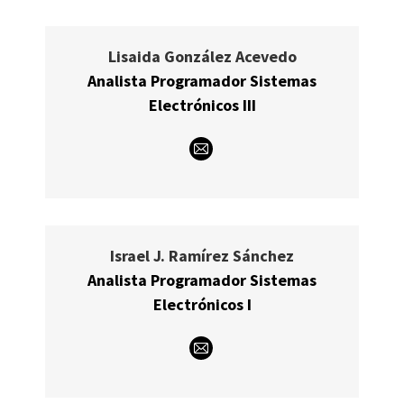
Lisaida González Acevedo
Analista Programador Sistemas
Electrónicos III
E-
mail
Israel J. Ramírez Sánchez
Analista Programador Sistemas
Electrónicos I
E-
mail