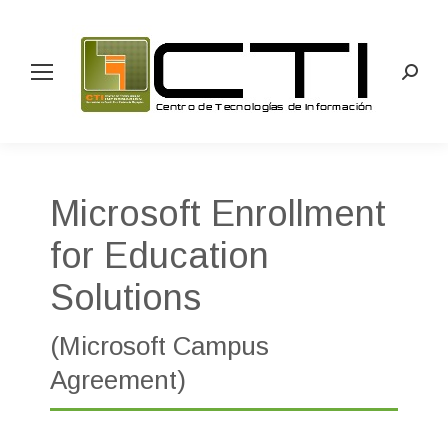
Search
Microsoft Enrollment
for Education
Solutions
(Microsoft Campus
Agreement)