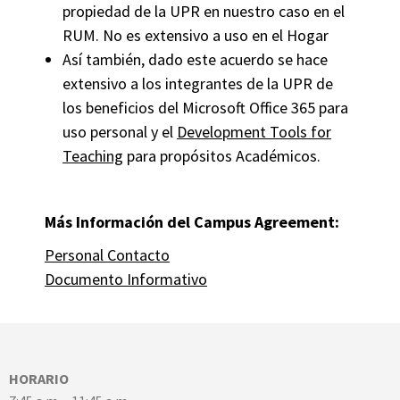
propiedad de la UPR en nuestro caso en el
RUM. No es extensivo a uso en el Hogar
Así también, dado este acuerdo se hace
extensivo a los integrantes de la UPR de
los beneficios del Microsoft Office 365 para
uso personal y el
Development Tools for
Teaching
para propósitos Académicos.
Más Info
rmación del Campus Agreement:
Personal Contacto
Documento Informativo
HORARIO