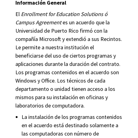
Información General
El
Enrollment for Education Solutions
ó
Campus Agreement
es un acuerdo que la
Universidad de Puerto Rico firmó con la
compañía Microsoft y extendió a sus Recintos.
Le permite a nuestra institución el
beneficiarse del uso de ciertos programas y
aplicaciones durante la duración del contrato.
Los programas contenidos en el acuerdo son
Windows y Office. Los técnicos de cada
departamento o unidad tienen acceso a los
mismos para su instalación en oficinas y
laboratorios de computadora.
La instalación de los programas contenidos
en el acuerdo está destinado solamente a
las computadoras con número de