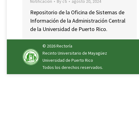
Notificación
By
cti
agosto 20, 2024
Repositorio de la Oficina de Sistemas de
Información de la Administración Central
de la Universidad de Puerto Rico.
© 2026
Rectoría
Recinto Universitario de Mayagüez
Universidad de Puerto Rico
Todos los derechos reservados.