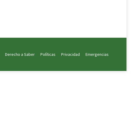
Derecho a Saber
Políticas
Privacidad
Emergencias