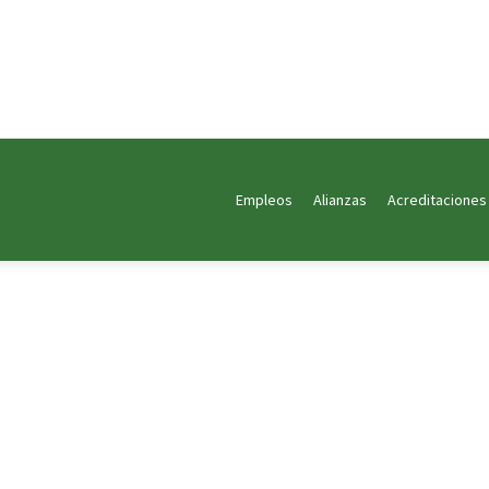
Empleos
Alianzas
Acreditaciones