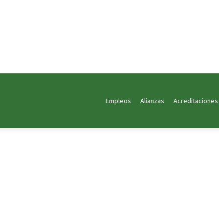
Empleos
Alianzas
Acreditaciones