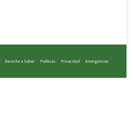
Derecho a Saber
Políticas
Privacidad
Emergencias