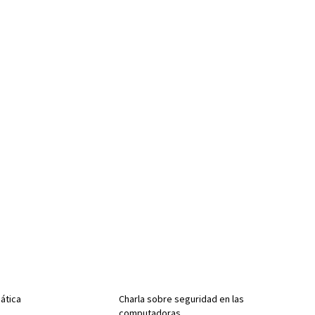
ática
Charla sobre seguridad en las
computadoras