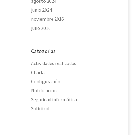
agosto 2024
junio 2024
noviembre 2016
julio 2016
Categorías
Actividades realizadas
Charla
Configuración
Notificación
Seguridad informática
Solicitud