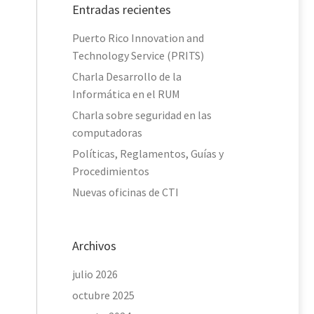
Entradas recientes
Puerto Rico Innovation and
Technology Service (PRITS)
Charla Desarrollo de la
Informática en el RUM
Charla sobre seguridad en las
computadoras
Políticas, Reglamentos, Guías y
Procedimientos
Nuevas oficinas de CTI
Archivos
julio 2026
octubre 2025