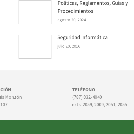
Políticas, Reglamentos, Guías y
Procedimientos
agosto 20, 2024
Seguridad informática
julio 20, 2016
ACIÓN
TELÉFONO
Luis Monzón
(787) 832-4040
-107
exts. 2059, 2009, 2051, 2055