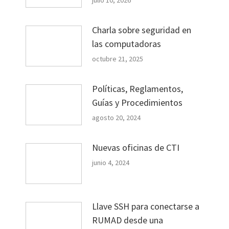
julio 10, 2026
Charla sobre seguridad en
las computadoras
octubre 21, 2025
Políticas, Reglamentos,
Guías y Procedimientos
agosto 20, 2024
Nuevas oficinas de CTI
junio 4, 2024
Llave SSH para conectarse a
RUMAD desde una