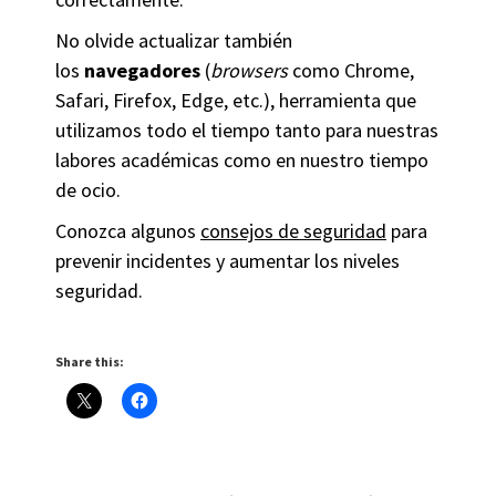
No olvide actualizar también
los
navegadores
(
browsers
como Chrome,
Safari, Firefox, Edge, etc.), herramienta que
utilizamos todo el tiempo tanto para nuestras
labores académicas como en nuestro tiempo
de ocio.
Conozca algunos
consejos de seguridad
para
prevenir incidentes y aumentar los niveles
seguridad.
Share this: