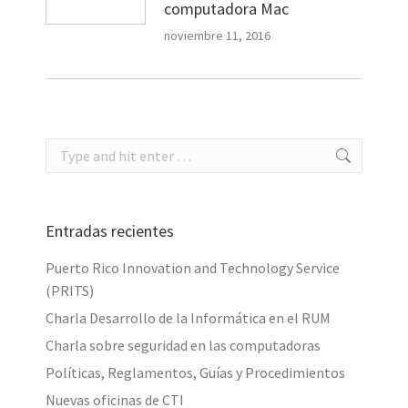
computadora Mac
noviembre 11, 2016
Search:
Entradas recientes
Puerto Rico Innovation and Technology Service
(PRITS)
Charla Desarrollo de la Informática en el RUM
Charla sobre seguridad en las computadoras
Políticas, Reglamentos, Guías y Procedimientos
Nuevas oficinas de CTI