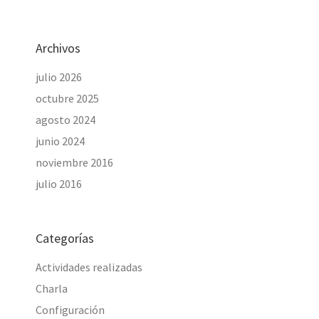
Archivos
julio 2026
octubre 2025
agosto 2024
junio 2024
noviembre 2016
julio 2016
Categorías
Actividades realizadas
Charla
Configuración