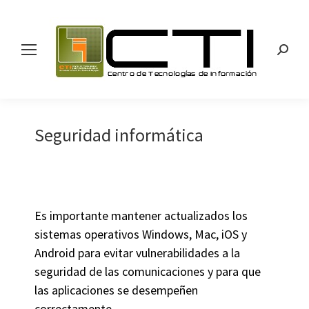
Search
Seguridad informática
Es importante mantener actualizados los
sistemas operativos Windows, Mac, iOS y
Android para evitar vulnerabilidades a la
seguridad de las comunicaciones y para que
las aplicaciones se desempeñen
correctamente.