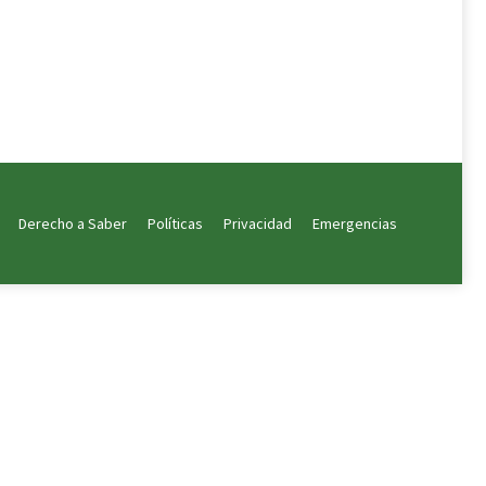
Derecho a Saber
Políticas
Privacidad
Emergencias