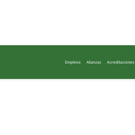
Empleos
Alianzas
Acreditaciones