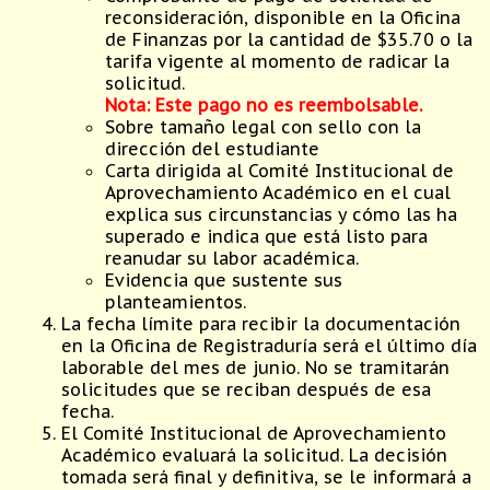
reconsideración, disponible en la Oficina
de Finanzas por la cantidad de $35.70 o la
tarifa vigente al momento de radicar la
solicitud.
Nota: Este pago no es reembolsable.
Sobre tamaño legal con sello con la
dirección del estudiante
Carta dirigida al Comité Institucional de
Aprovechamiento Académico en el cual
explica sus circunstancias y cómo las ha
superado e indica que está listo para
reanudar su labor académica.
Evidencia que sustente sus
planteamientos.
La fecha límite para recibir la documentación
en la Oficina de Registraduría será el último día
laborable del mes de junio. No se tramitarán
solicitudes que se reciban después de esa
fecha.
El Comité Institucional de Aprovechamiento
Académico evaluará la solicitud. La decisión
tomada será final y definitiva, se le informará a