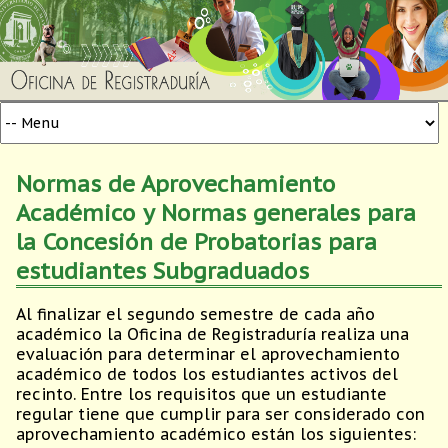
Normas de Aprovechamiento
Académico y Normas generales para
la Concesión de Probatorias para
estudiantes Subgraduados
Al finalizar el segundo semestre de cada año
académico la Oficina de Registraduría realiza una
evaluación para determinar el aprovechamiento
académico de todos los estudiantes activos del
recinto. Entre los requisitos que un estudiante
regular tiene que cumplir para ser considerado con
aprovechamiento académico están los siguientes: