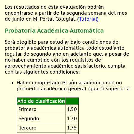
Los resultados de esta evaluación podrán
encontrarse a partir de la segunda semana del mes
de junio en Mi Portal Colegial.
(Tutorial)
Probatoria Académica Automática
Será elegible para estudiar bajo condiciones de
probatoria académica automática todo estudiante
regular de segundo año en adelante que, a pesar de
no haber cumplido con los requisitos de
aprovechamiento académico satisfactorio, cumpla
con las siguientes condiciones:
Haber completado el año académico con un
promedio académico general igual o superior a:
Año de clasificación
Primero
1.50
Segundo
1.70
Tercero
1.75