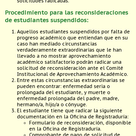
solicitudes radicadas.
Procedimiento para las reconsideraciones
de estudiantes suspendidos:
Aquellos estudiantes suspendidos por falta de
progreso académico que entiendan que en su
caso han mediado circunstancias
verdaderamente extraordinarias que le han
llevado a no mostrar aprovechamiento
académico satisfactorio podrán radicar una
solicitud de reconsideración ante el Comité
Institucional de Aprovechamiento Académico.
Entre estas circunstancias extraordinarias se
pueden encontrar: enfermedad seria o
prolongada del estudiante, y muerte o
enfermedad prolongada del padre, madre,
hermano/a, hijo/a o cónyuge.
El estudiante tiene que radicar la siguiente
documentación en la Oficina de Registraduría:
Formulario de reconsideración, disponible
en la Oficina de Registraduría.
Comprobante de pago de solicitud de