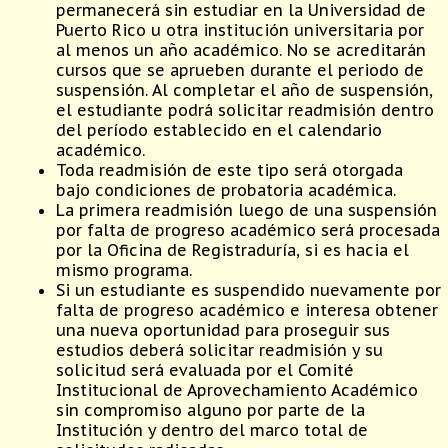
permanecerá sin estudiar en la Universidad de
Puerto Rico u otra institución universitaria por
al menos un año académico. No se acreditarán
cursos que se aprueben durante el periodo de
suspensión. Al completar el año de suspensión,
el estudiante podrá solicitar readmisión dentro
del período establecido en el calendario
académico.
Toda readmisión de este tipo será otorgada
bajo condiciones de probatoria académica.
La primera readmisión luego de una suspensión
por falta de progreso académico será procesada
por la Oficina de Registraduría, si es hacia el
mismo programa.
Si un estudiante es suspendido nuevamente por
falta de progreso académico e interesa obtener
una nueva oportunidad para proseguir sus
estudios deberá solicitar readmisión y su
solicitud será evaluada por el Comité
Institucional de Aprovechamiento Académico
sin compromiso alguno por parte de la
Institución y dentro del marco total de