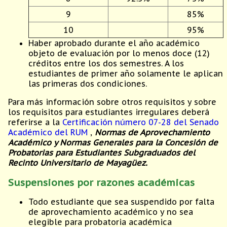
9
85%
10
95%
Haber aprobado durante el año académico
objeto de evaluación por lo menos doce (12)
créditos entre los dos semestres. A los
estudiantes de primer año solamente le aplican
las primeras dos condiciones.
Para más información sobre otros requisitos y sobre
los requisitos para estudiantes irregulares deberá
referirse a la
Certificación número 07-28 del Senado
Académico del RUM
,
Normas de Aprovechamiento
Académico y Normas Generales para la Concesión de
Probatorias para Estudiantes Subgraduados del
Recinto Universitario de Mayagüez.
Suspensiones por razones académicas
Todo estudiante que sea suspendido por falta
de aprovechamiento académico y no sea
elegible para probatoria académica