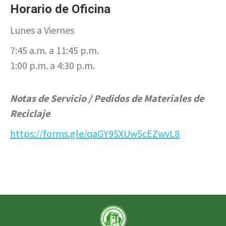
Horario de Oficina
Lunes a Viernes
7:45 a.m. a 11:45 p.m.
1:00 p.m. a 4:30 p.m.
Notas de Servicio / Pedidos de Materiales de
Reciclaje
https://forms.gle/qaGY95XUw5cEZwvL8