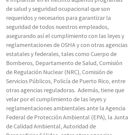
de salud y seguridad ocupacional que son
requeridos y necesarios para garantizar la
seguridad de todos nuestros empleados,
asegurando así el cumplimiento con las leyes y
reglamentaciones de OSHA y con otras agencias
estatales y federales, tales como Cuerpo de
Bomberos, Departamento de Salud, Comisión
de Regulación Nuclear (NRC), Comisión de
Servicios Públicos, Policía de Puerto Rico, entre
otras agencias reguladoras. Además, tiene que
velar por el cumplimiento de las leyes y
reglamentaciones ambientales ante la Agencia
Federal de Protección Ambiental (EPA), la Junta
de Calidad Ambiental, Autoridad de