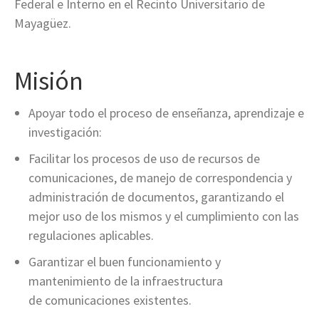
Federal e Interno en el Recinto Universitario de
Mayagüez.
Misión
Apoyar todo el proceso de enseñanza, aprendizaje e
investigación:
Facilitar los procesos de uso de recursos de
comunicaciones, de manejo de correspondencia y
administración de documentos, garantizando el
mejor uso de los mismos y el cumplimiento con las
regulaciones aplicables.
Garantizar el buen funcionamiento y
mantenimiento de la infraestructura
de comunicaciones existentes.