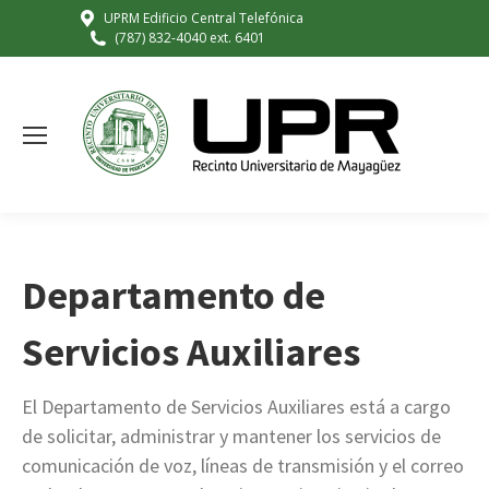
UPRM Edificio Central Telefónica
(787) 832-4040 ext. 6401
Departamento de
Servicios Auxiliares
El Departamento de Servicios Auxiliares está a cargo
de solicitar, administrar y mantener los servicios de
comunicación de voz, líneas de transmisión y el correo