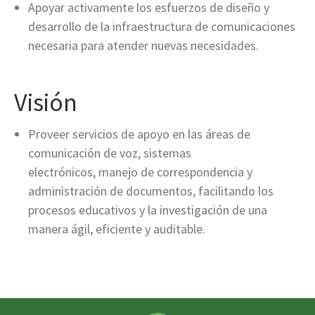
Apoyar activamente los esfuerzos de diseño y
desarrollo de la infraestructura de comunicaciones
necesaria para atender nuevas necesidades.
Visión
Proveer servicios de apoyo en las áreas de
comunicación de voz, sistemas
electrónicos, manejo de correspondencia y
administración de documentos, facilitando los
procesos educativos y la investigación de una
manera ágil, eficiente y auditable.